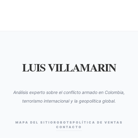
LUIS VILLAMARIN
Análisis experto sobre el conflicto armado en Colombia,
terrorismo internacional y la geopolítica global.
MAPA DEL SITIO
ROBOTS
POLÍTICA DE VENTAS
CONTACTO