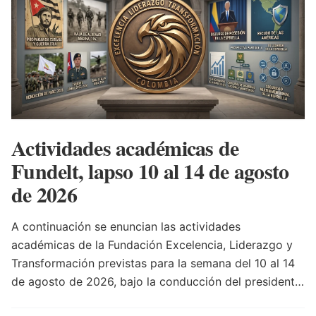
Actividades académicas de
Fundelt, lapso 10 al 14 de agosto
de 2026
A continuación se enuncian las actividades
académicas de la Fundación Excelencia, Liderazgo y
Transformación previstas para la semana del 10 al 14
de agosto de 2026, bajo la conducción del presidente
de la entidad teniente coronel Luis Alberto Villamarín