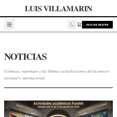
LUIS VILLAMARIN
INICIAR SESIÓN
NOTICIAS
Crónicas, reportajes y las últimas actualizaciones del acontecer
nacional e internacional.