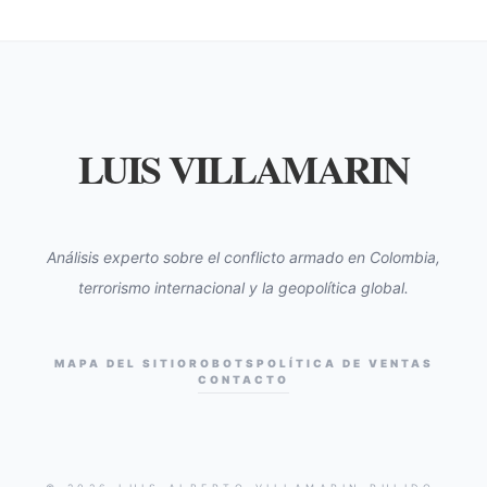
LUIS VILLAMARIN
Análisis experto sobre el conflicto armado en Colombia,
terrorismo internacional y la geopolítica global.
MAPA DEL SITIO
ROBOTS
POLÍTICA DE VENTAS
CONTACTO