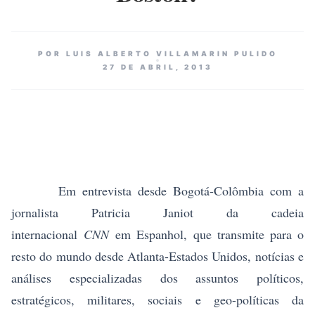
POR LUIS ALBERTO VILLAMARIN PULIDO
27 DE ABRIL, 2013
Em entrevista desde Bogotá-Colômbia com a
jornalista Patricia Janiot da cadeia
internacional
CNN
em Espanhol, que transmite para o
resto do mundo desde Atlanta-Estados Unidos, notícias e
análises especializadas dos assuntos políticos,
estratégicos, militares, sociais e geo-políticas da