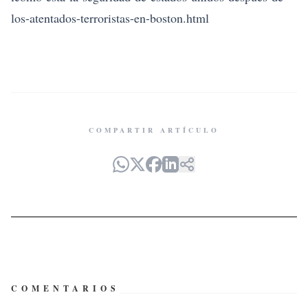
los-atentados-terroristas-en-boston.html
COMPARTIR ARTÍCULO
COMENTARIOS