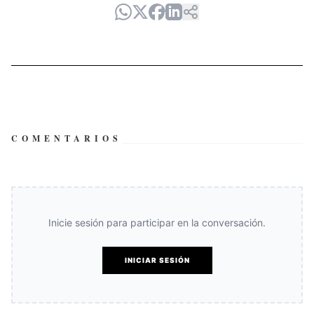
COMENTARIOS
Inicie sesión para participar en la conversación.
INICIAR SESIÓN