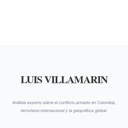
LUIS VILLAMARIN
Análisis experto sobre el conflicto armado en Colombia,
terrorismo internacional y la geopolítica global.