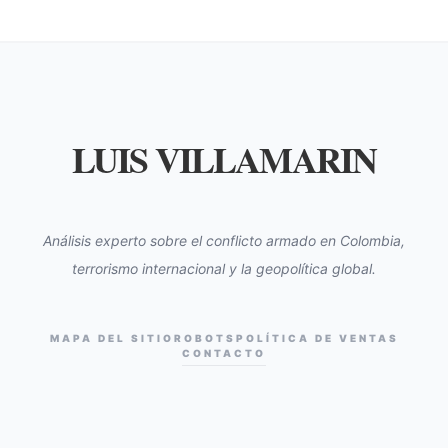
LUIS VILLAMARIN
Análisis experto sobre el conflicto armado en Colombia,
terrorismo internacional y la geopolítica global.
MAPA DEL SITIO
ROBOTS
POLÍTICA DE VENTAS
CONTACTO