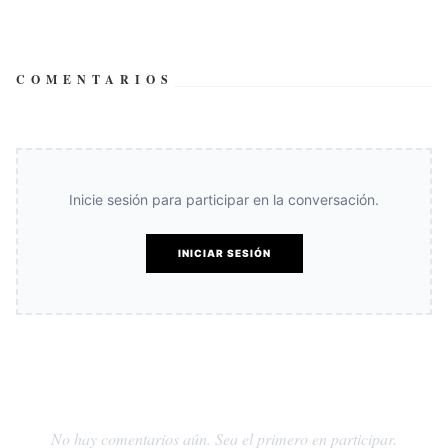
COMENTARIOS
Inicie sesión para participar en la conversación.
INICIAR SESIÓN
No hay comentarios aún. Sea el primero en participar.