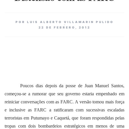
POR LUIS ALBERTO VILLAMARIN PULIDO
22 DE FEBRERO, 2012
Poucos dias depois da posse de Juan Manuel Santos,
começou-se a rumorar que seu governo estaria empenhado em
reiniciar conversações com as FARC. A versão tomou mais força
e inclusive as FARC a ratificaram com sucessivas escaladas
terroristas em Putumayo e Caquetá, que foram respondidas pelas
tropas com dois bombardeios estratégicos em menos de uma