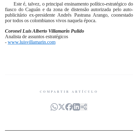
Este é, talvez, o principal ensinamento político-estratégico do
fiasco do Caguán e da zona de distensão autorizada pelo auto-
publicitário ex-presidente Andrés Pastrana Arango, coonestado
por todos os colombianos vivos naquela época.
Coronel Luis Alberto Villamarín Pulido
Analista de assuntos estratégicos
-
www.luisvillamarin.com
COMPARTIR ARTÍCULO