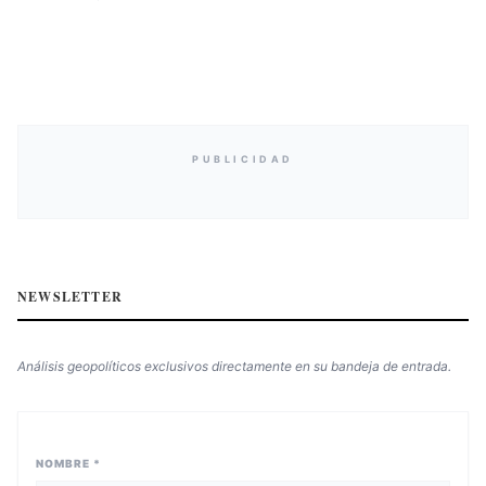
PUBLICIDAD
NEWSLETTER
Análisis geopolíticos exclusivos directamente en su bandeja de entrada.
NOMBRE *