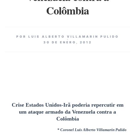
Colômbia
POR LUIS ALBERTO VILLAMARIN PULIDO
30 DE ENERO, 2012
Crise Estados Unidos-Irã poderia repercutir em
um ataque armado da Venezuela contra a
Colômbia
* Coronel Luis Alberto Villamarín Pulido