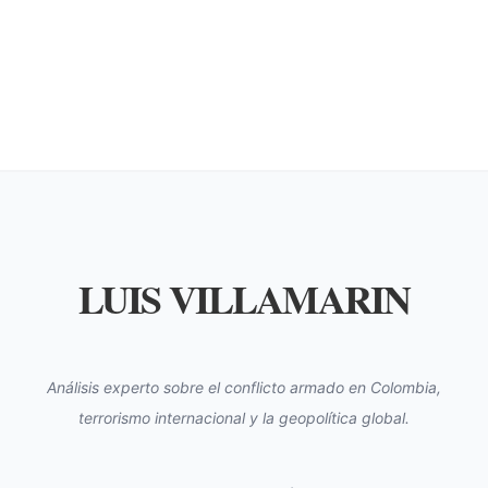
LUIS VILLAMARIN
Análisis experto sobre el conflicto armado en Colombia,
terrorismo internacional y la geopolítica global.