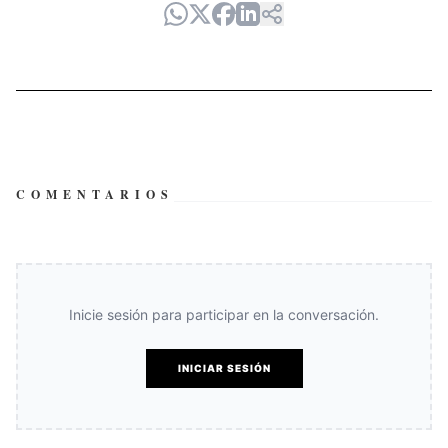
COMENTARIOS
Inicie sesión para participar en la conversación.
INICIAR SESIÓN