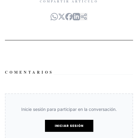
COMPARTIR ARTÍCULO
COMENTARIOS
Inicie sesión para participar en la conversación.
INICIAR SESIÓN