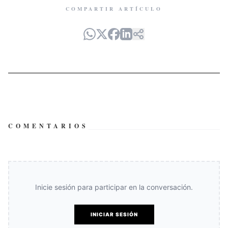
COMPARTIR ARTÍCULO
COMENTARIOS
Inicie sesión para participar en la conversación.
INICIAR SESIÓN