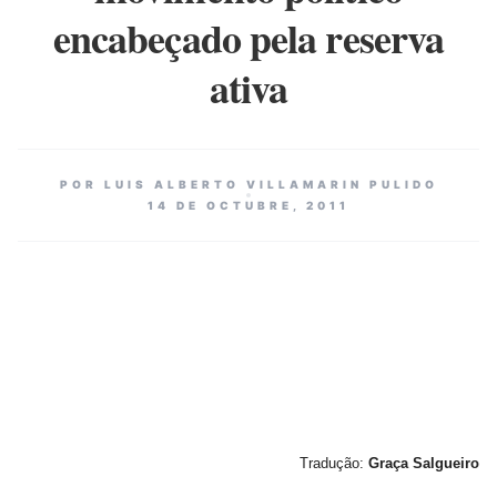
encabeçado pela reserva
ativa
POR LUIS ALBERTO VILLAMARIN PULIDO
14 DE OCTUBRE, 2011
Tradução:
Graça Salgueiro