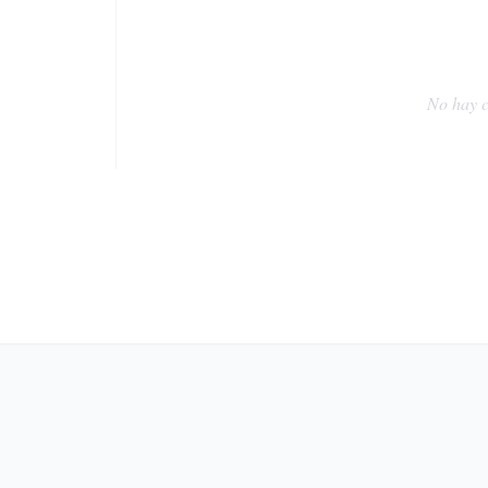
No hay c