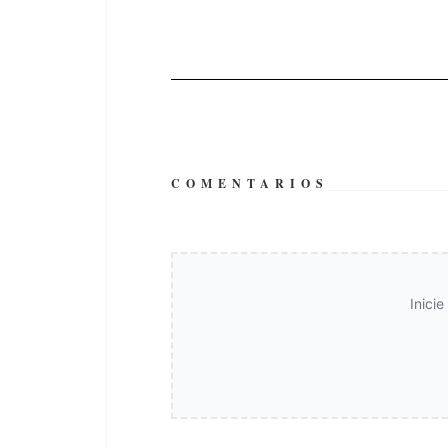
COMENTARIOS
Inici