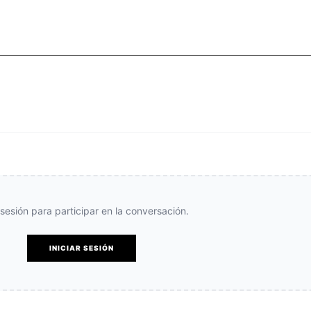
e sesión para participar en la conversación.
INICIAR SESIÓN