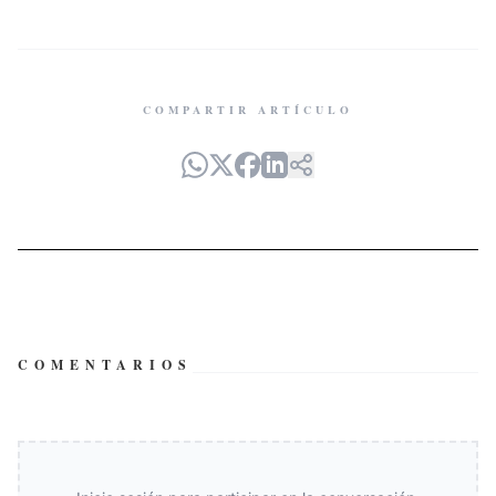
COMPARTIR ARTÍCULO
COMENTARIOS