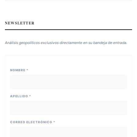
NEWSLETTER
Análisis geopolíticos exclusivos directamente en su bandeja de entrada.
NOMBRE *
APELLIDO *
CORREO ELECTRÓNICO *