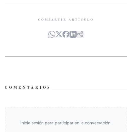
COMPARTIR ARTÍCULO
COMENTARIOS
Inicie sesión para participar en la conversación.