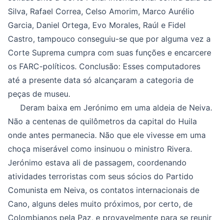
Silva, Rafael Correa, Celso Amorim, Marco Aurélio
Garcia, Daniel Ortega, Evo Morales, Raúl e Fidel
Castro
, tampouco conseguiu-se que por alguma vez a
Corte Suprema cumpra com suas funções e encarcere
os FARC-políticos. Conclusão: Esses computadores
até a presente data só alcançaram a categoria de
peças de museu.
Deram baixa em Jerónimo em uma aldeia de Neiva.
Não a centenas de quilômetros da capital do Huila
onde antes permanecia. Não que ele vivesse em uma
choça miserável como insinuou o ministro Rivera.
Jerónimo estava ali de passagem, coordenando
atividades terroristas com seus sócios do Partido
Comunista em Neiva, os contatos internacionais de
Cano, alguns deles muito próximos, por certo, de
Colombianos pela Paz, e provavelmente para se reunir