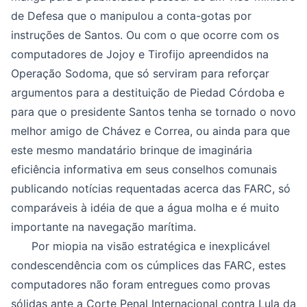
de Defesa que o manipulou a conta-gotas por
instruções de Santos. Ou com o que ocorre com os
computadores de Jojoy e Tirofijo apreendidos na
Operação Sodoma, que só serviram para reforçar
argumentos para a destituição de Piedad Córdoba e
para que o presidente Santos tenha se tornado o novo
melhor amigo de Chávez e Correa, ou ainda para que
este mesmo mandatário brinque de imaginária
eficiência informativa em seus conselhos comunais
publicando notícias requentadas acerca das FARC, só
comparáveis à idéia de que a água molha e é muito
importante na navegação marítima.
Por miopia na visão estratégica e inexplicável
condescendência com os cúmplices das FARC, estes
computadores não foram entregues como provas
sólidas ante a Corte Penal Internacional contra
Lula da