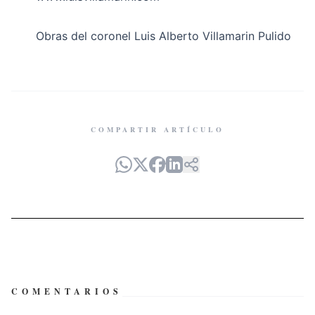
Obras del coronel Luis Alberto Villamarin Pulido
COMPARTIR ARTÍCULO
COMENTARIOS