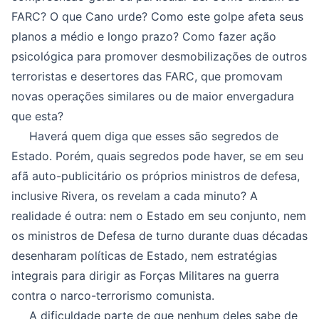
FARC? O que Cano urde? Como este golpe afeta seus
planos a médio e longo prazo? Como fazer ação
psicológica para promover desmobilizações de outros
terroristas e desertores das FARC, que promovam
novas operações similares ou de maior envergadura
que esta?
Haverá quem diga que esses são segredos de
Estado. Porém, quais segredos pode haver, se em seu
afã auto-publicitário os próprios ministros de defesa,
inclusive Rivera, os revelam a cada minuto? A
realidade é outra: nem o Estado em seu conjunto, nem
os ministros de Defesa de turno durante duas décadas
desenharam políticas de Estado, nem estratégias
integrais para dirigir as Forças Militares na guerra
contra o narco-terrorismo comunista.
A dificuldade parte de que nenhum deles sabe de