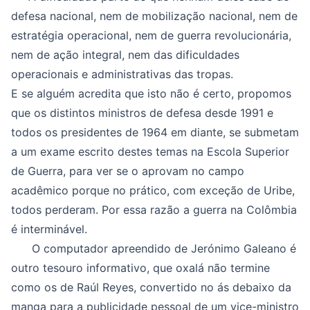
defesa nacional, nem de mobilização nacional, nem de
estratégia operacional, nem de guerra revolucionária,
nem de ação integral, nem das dificuldades
operacionais e administrativas das tropas.
E se alguém acredita que isto não é certo, propomos
que os distintos ministros de defesa desde 1991 e
todos os presidentes de 1964 em diante, se submetam
a um exame escrito destes temas na Escola Superior
de Guerra, para ver se o aprovam no campo
acadêmico porque no prático, com exceção de Uribe,
todos perderam. Por essa razão a guerra na Colômbia
é interminável.
O computador apreendido de Jerónimo Galeano é
outro tesouro informativo, que oxalá não termine
como os de Raúl Reyes, convertido no ás debaixo da
manga para a publicidade pessoal de um vice-ministro