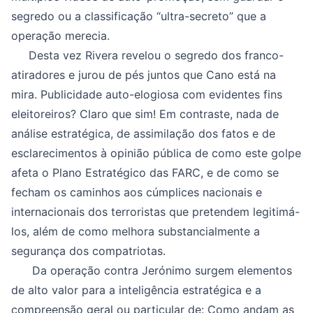
segredo ou a classificação “ultra-secreto” que a
operação merecia.
Desta vez Rivera revelou o segredo dos franco-
atiradores e jurou de pés juntos que Cano está na
mira. Publicidade auto-elogiosa com evidentes fins
eleitoreiros? Claro que sim! Em contraste, nada de
análise estratégica, de assimilação dos fatos e de
esclarecimentos à opinião pública de como este golpe
afeta o Plano Estratégico das FARC, e de como se
fecham os caminhos aos cúmplices nacionais e
internacionais dos terroristas que pretendem legitimá-
los, além de como melhora substancialmente a
segurança dos compatriotas.
Da operação contra Jerónimo surgem elementos
de alto valor para a inteligência estratégica e a
compreensão geral ou particular de: Como andam as