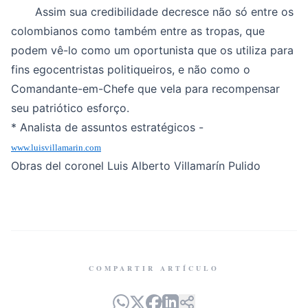
Assim sua credibilidade decresce não só entre os
colombianos como também entre as tropas, que
podem vê-lo como um oportunista que os utiliza para
fins egocentristas politiqueiros, e não como o
Comandante-em-Chefe que vela para recompensar
seu patriótico esforço.
* Analista de assuntos estratégicos -
www.luisvillamarin.com
Obras del coronel Luis Alberto Villamarín Pulido
COMPARTIR ARTÍCULO