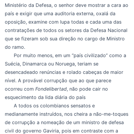
Ministério da Defesa, o senhor deve mostrar a cara ao
país e exigir que uma auditoria externa, oxalá da
oposição, examine com lupa todas e cada uma das
contratações de todos os setores da Defesa Nacional
que se fizeram sob sua direção no cargo de Ministro
do ramo.
Por muito menos, em um “país civilizado” como a
Suécia, Dinamarca ou Noruega, teriam se
desencadeado renúncias e rolado cabeças de maior
nível. A provável corrupção que ao que parece
ocorreu com
Fondelibertad
, não pode cair no
esquecimento da lida diária do país
A todos os colombianos sensatos e
medianamente instruídos, nos cheira a não-me-toques
de corrupção a nomeação de um ministro de defesa
civil do governo Gaviria, pois em contraste com a