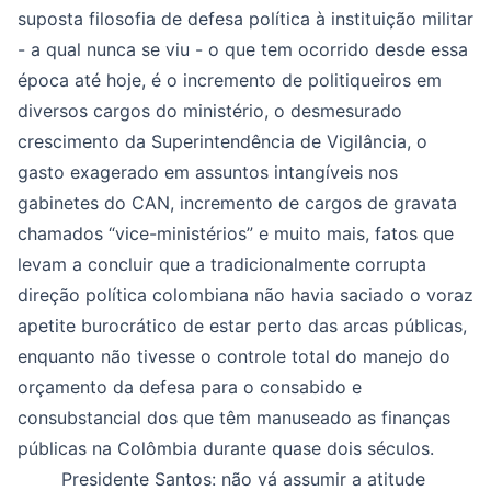
suposta filosofia de defesa política à instituição militar
- a qual nunca se viu - o que tem ocorrido desde essa
época até hoje, é o incremento de politiqueiros em
diversos cargos do ministério, o desmesurado
crescimento da Superintendência de Vigilância, o
gasto exagerado em assuntos intangíveis nos
gabinetes do CAN, incremento de cargos de gravata
chamados “vice-ministérios” e muito mais, fatos que
levam a concluir que a tradicionalmente corrupta
direção política colombiana não havia saciado o voraz
apetite burocrático de estar perto das arcas públicas,
enquanto não tivesse o controle total do manejo do
orçamento da defesa para o consabido e
consubstancial dos que têm manuseado as finanças
públicas na Colômbia durante quase dois séculos.
Presidente Santos: não vá assumir a atitude