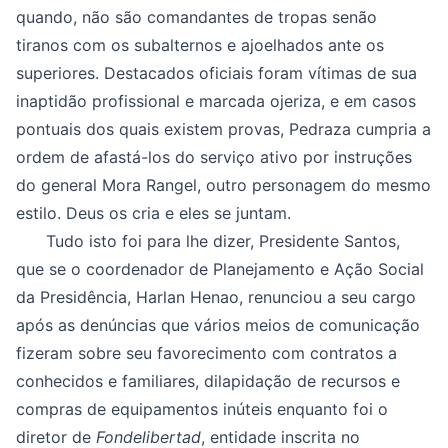
quando, não são comandantes de tropas senão
tiranos com os subalternos e ajoelhados ante os
superiores. Destacados oficiais foram vítimas de sua
inaptidão profissional e marcada ojeriza, e em casos
pontuais dos quais existem provas, Pedraza cumpria a
ordem de afastá-los do serviço ativo por instruções
do general Mora Rangel, outro personagem do mesmo
estilo. Deus os cria e eles se juntam.
Tudo isto foi para lhe dizer, Presidente Santos,
que se o coordenador de Planejamento e Ação Social
da Presidência, Harlan Henao, renunciou a seu cargo
após as denúncias que vários meios de comunicação
fizeram sobre seu favorecimento com contratos a
conhecidos e familiares, dilapidação de recursos e
compras de equipamentos inúteis enquanto foi o
diretor de
Fondelibertad
, entidade inscrita no