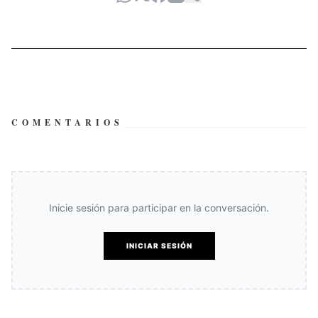
COMENTARIOS
Inicie sesión para participar en la conversación.
INICIAR SESIÓN