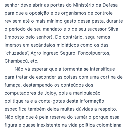
senhor deve abrir as portas do Ministério da Defesa
para que a oposição e os organismos de controle
revisem até o mais mínimo gasto dessa pasta, durante
o período de seu mandato e o de seu sucessor Silva
(imposto pelo senhor). Do contrário, seguiremos
imersos em escândalos midiáticos como os das
“chuzadas”, Agro Ingreso Seguro, Foncolpuertos,
Chambacú, etc.
Não vá esperar que a tormenta se intensifique
para tratar de esconder as coisas com uma cortina de
fumaça, destampando os conteúdos dos
computadores de Jojoy, pois a manipulação
politiqueira e a conta-gotas desta informação
específica também deixa muitas dúvidas a respeito.
Não diga que é pela reserva do sumário porque essa
figura é quase inexistente na vida política colombiana.