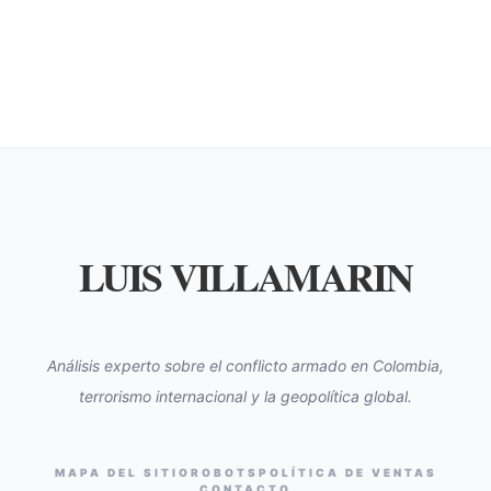
LUIS VILLAMARIN
Análisis experto sobre el conflicto armado en Colombia,
terrorismo internacional y la geopolítica global.
MAPA DEL SITIO
ROBOTS
POLÍTICA DE VENTAS
CONTACTO