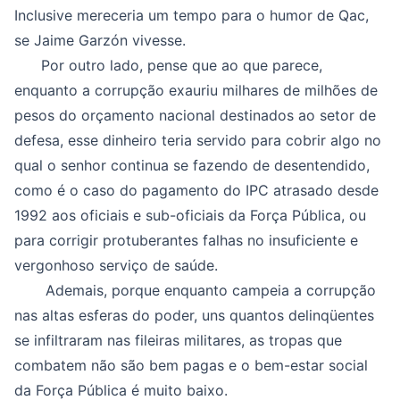
Inclusive mereceria um tempo para o humor de Qac,
se Jaime Garzón vivesse.
Por outro lado, pense que ao que parece,
enquanto a corrupção exauriu milhares de milhões de
pesos do orçamento nacional destinados ao setor de
defesa, esse dinheiro teria servido para cobrir algo no
qual o senhor continua se fazendo de desentendido,
como é o caso do pagamento do IPC atrasado desde
1992 aos oficiais e sub-oficiais da Força Pública, ou
para corrigir protuberantes falhas no insuficiente e
vergonhoso serviço de saúde.
Ademais, porque enquanto campeia a corrupção
nas altas esferas do poder, uns quantos delinqüentes
se infiltraram nas fileiras militares, as tropas que
combatem não são bem pagas e o bem-estar social
da Força Pública é muito baixo.