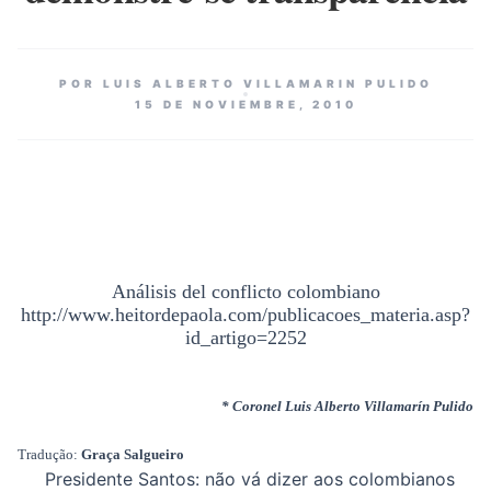
POR LUIS ALBERTO VILLAMARIN PULIDO
15 DE NOVIEMBRE, 2010
Análisis del conflicto colombiano
http://www.heitordepaola.com/publicacoes_materia.asp?
id_artigo=2252
* Coronel Luis Alberto Villamarín Pulido
Tradução:
Graça Salgueiro
Presidente Santos: não vá dizer aos colombianos