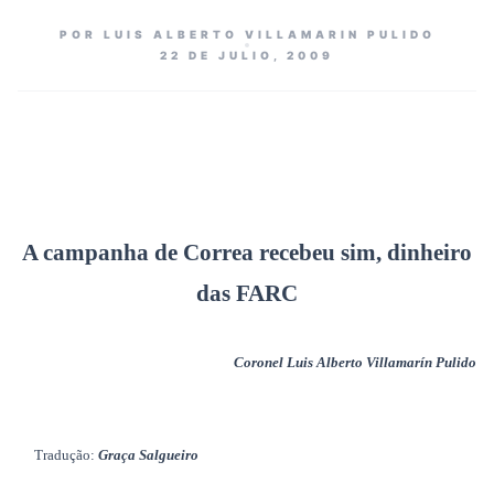
POR LUIS ALBERTO VILLAMARIN PULIDO
22 DE JULIO, 2009
A campanha de Correa recebeu sim, dinheiro
das FARC
Coronel Luis Alberto Villamarín Pulido
Tradução:
Graça Salgueiro