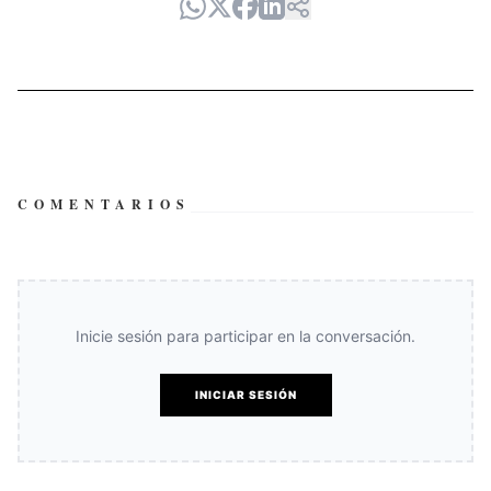
COMENTARIOS
Inicie sesión para participar en la conversación.
INICIAR SESIÓN