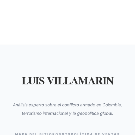
LUIS VILLAMARIN
Análisis experto sobre el conflicto armado en Colombia,
terrorismo internacional y la geopolítica global.
MAPA DEL SITIO
ROBOTS
POLÍTICA DE VENTAS