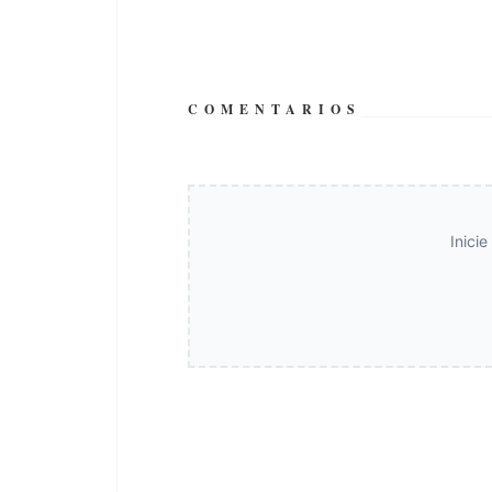
COMENTARIOS
Inici