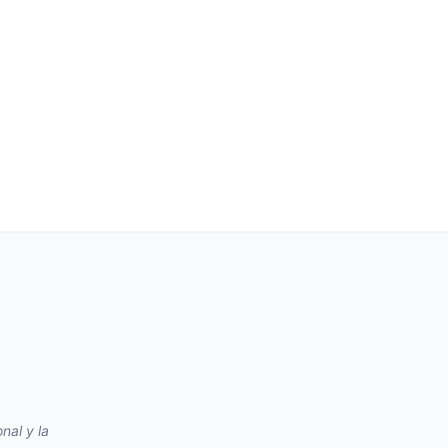
nal y la