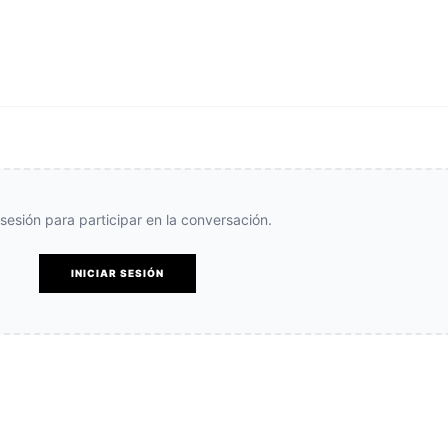
e sesión para participar en la conversación.
INICIAR SESIÓN