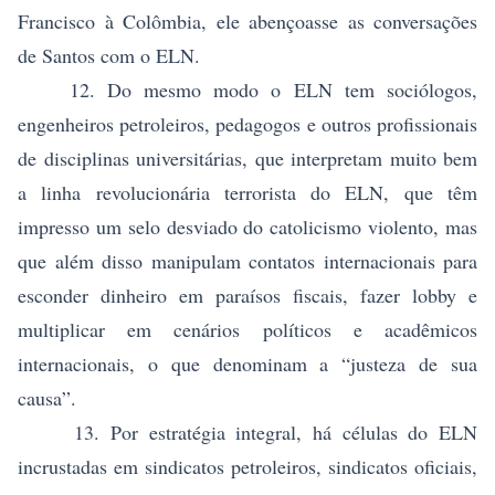
Francisco à Colômbia, ele abençoasse as conversações
de Santos com o ELN.
12. Do mesmo modo o ELN tem sociólogos,
engenheiros petroleiros, pedagogos e outros profissionais
de disciplinas universitárias, que interpretam muito bem
a linha revolucionária terrorista do ELN, que têm
impresso um selo desviado do catolicismo violento, mas
que além disso manipulam contatos internacionais para
esconder dinheiro em paraísos fiscais, fazer lobby e
multiplicar em cenários políticos e acadêmicos
internacionais, o que denominam a “justeza de sua
causa”.
13. Por estratégia integral, há células do ELN
incrustadas em sindicatos petroleiros, sindicatos oficiais,