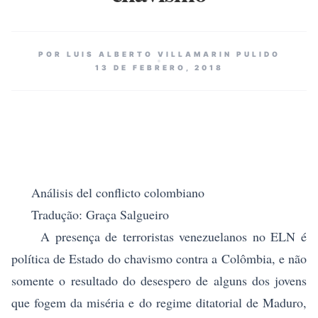
POR LUIS ALBERTO VILLAMARIN PULIDO
13 DE FEBRERO, 2018
Análisis del conflicto colombiano
Tradução: Graça Salgueiro
A presença de terroristas venezuelanos no ELN é
política de Estado do chavismo contra a Colômbia, e não
somente o resultado do desespero de alguns dos jovens
que fogem da miséria e do regime ditatorial de Maduro,