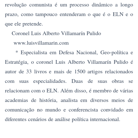
revolução comunista é um processo dinâmico a longo
prazo, como tampouco entenderam o que é o ELN e o
que ele pretende.
Coronel Luis Alberto Villamarín Pulido
www.luisvillamarin.com
* Especialista em Defesa Nacional, Geo-política e
Estratégia, o coronel Luis Alberto Villamarín Pulido é
autor de 33 livros e mais de 1500 artigos relacionados
com suas especialidades. Duas de suas obras se
relacionam com o ELN. Além disso, é membro de várias
academias de história, analista em diversos meios de
comunicação no mundo e conferencista convidado em
diferentes cenários de análise política internacional.