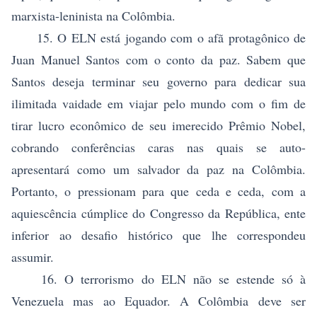
marxista-leninista na Colômbia.
15. O ELN está jogando com o afã protagônico de
Juan Manuel Santos com o conto da paz. Sabem que
Santos deseja terminar seu governo para dedicar sua
ilimitada vaidade em viajar pelo mundo com o fim de
tirar lucro econômico de seu imerecido Prêmio Nobel,
cobrando conferências caras nas quais se auto-
apresentará como um salvador da paz na Colômbia.
Portanto, o pressionam para que ceda e ceda, com a
aquiescência cúmplice do Congresso da República, ente
inferior ao desafio histórico que lhe correspondeu
assumir.
16. O terrorismo do ELN não se estende só à
Venezuela mas ao Equador. A Colômbia deve ser