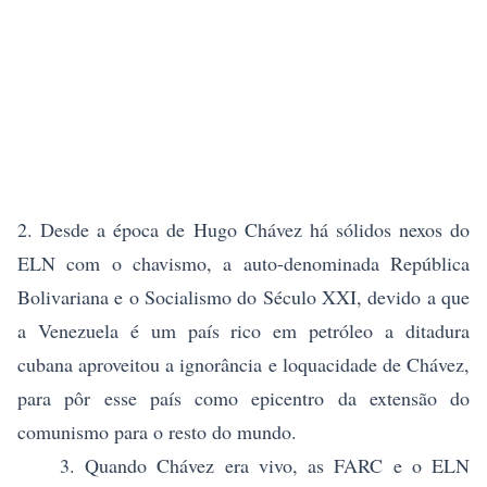
2. Desde a época de Hugo Chávez há sólidos nexos do
ELN com o chavismo, a auto-denominada República
Bolivariana e o Socialismo do Século XXI, devido a que
a Venezuela é um país rico em petróleo a ditadura
cubana aproveitou a ignorância e loquacidade de Chávez,
para pôr esse país como epicentro da extensão do
comunismo para o resto do mundo.
3. Quando Chávez era vivo, as FARC e o ELN