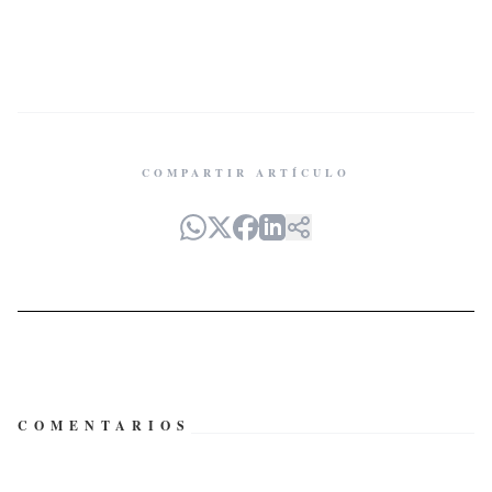
COMPARTIR ARTÍCULO
COMENTARIOS