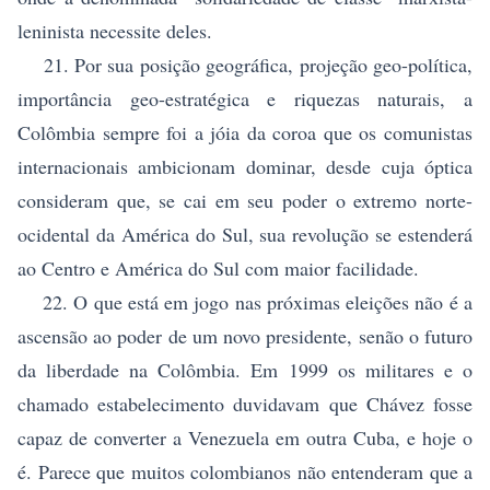
leninista necessite deles.
21. Por sua posição geográfica, projeção geo-política,
importância geo-estratégica e riquezas naturais, a
Colômbia sempre foi a jóia da coroa que os comunistas
internacionais ambicionam dominar, desde cuja óptica
consideram que, se cai em seu poder o extremo norte-
ocidental da América do Sul, sua revolução se estenderá
ao Centro e América do Sul com maior facilidade.
22. O que está em jogo nas próximas eleições não é a
ascensão ao poder de um novo presidente, senão o futuro
da liberdade na Colômbia. Em 1999 os militares e o
chamado estabelecimento duvidavam que Chávez fosse
capaz de converter a Venezuela em outra Cuba, e hoje o
é. Parece que muitos colombianos não entenderam que a