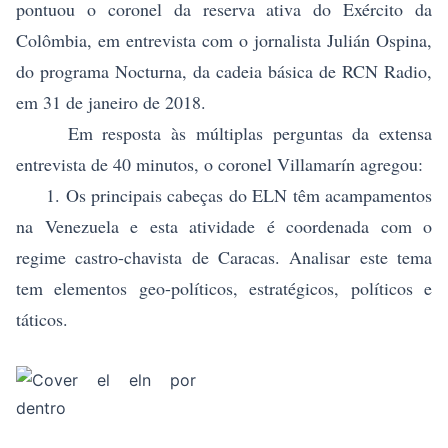
pontuou o coronel da reserva ativa do Exército da
Colômbia, em entrevista com o jornalista Julián Ospina,
do programa Nocturna, da cadeia básica de RCN Radio,
em 31 de janeiro de 2018.
Em resposta às múltiplas perguntas da extensa
entrevista de 40 minutos, o coronel Villamarín agregou:
1. Os principais cabeças do ELN têm acampamentos
na Venezuela e esta atividade é coordenada com o
regime castro-chavista de Caracas. Analisar este tema
tem elementos geo-políticos, estratégicos, políticos e
táticos.