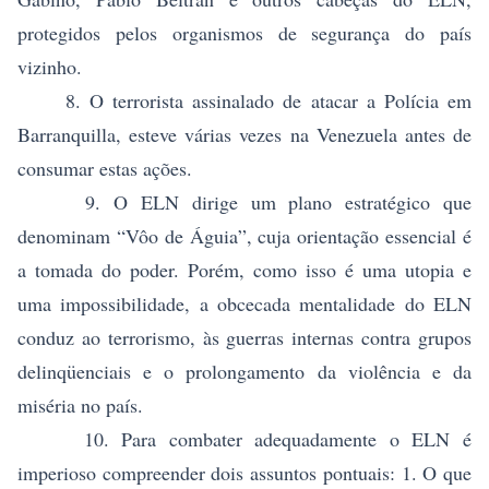
protegidos pelos organismos de segurança do país
vizinho.
8. O terrorista assinalado de atacar a Polícia em
Barranquilla, esteve várias vezes na Venezuela antes de
consumar estas ações.
9. O ELN dirige um plano estratégico que
denominam “Vôo de Águia”, cuja orientação essencial é
a tomada do poder. Porém, como isso é uma utopia e
uma impossibilidade, a obcecada mentalidade do ELN
conduz ao terrorismo, às guerras internas contra grupos
delinqüenciais e o prolongamento da violência e da
miséria no país.
10. Para combater adequadamente o ELN é
imperioso compreender dois assuntos pontuais: 1. O que