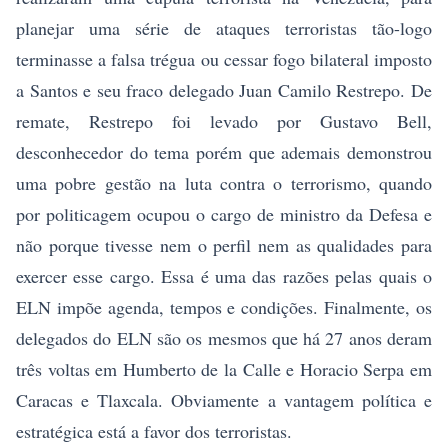
planejar uma série de ataques terroristas tão-logo
terminasse a falsa trégua ou cessar fogo bilateral imposto
a Santos e seu fraco delegado Juan Camilo Restrepo. De
remate, Restrepo foi levado por Gustavo Bell,
desconhecedor do tema porém que ademais demonstrou
uma pobre gestão na luta contra o terrorismo, quando
por politicagem ocupou o cargo de ministro da Defesa e
não porque tivesse nem o perfil nem as qualidades para
exercer esse cargo. Essa é uma das razões pelas quais o
ELN impõe agenda, tempos e condições. Finalmente, os
delegados do ELN são os mesmos que há 27 anos deram
três voltas em Humberto de la Calle e Horacio Serpa em
Caracas e Tlaxcala. Obviamente a vantagem política e
estratégica está a favor dos terroristas.