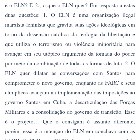
é o ELN? E 2., o que o ELN quer? Em resposta a estas
duas questões: 1. O ELN é uma organização ilegal
marxista-leninista que gravita suas ações ideológicas em
torno da dissensão católica da teologia da libertação e
que utiliza o terrorismo ou violência minoritária para
avançar em seu utópico argumento da tomada do poder
por meio da combinação de todas as formas de luta. 2. O
ELN quer dilatar as conversações com Santos para
comprometer o novo governo, enquanto as FARC e seus
cúmplices avançam na implementação das imposições ao
governo Santos em Cuba, a desarticulação das Forças
Militares e a consolidação do governo de transição. Esse
é o projeto… Que o consigam é assunto diferente,
porém, essa é a intenção do ELN em conchavo com as