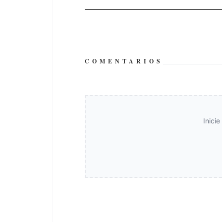
COMENTARIOS
Inici