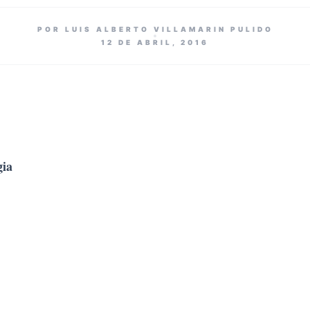
POR LUIS ALBERTO VILLAMARIN PULIDO
12 DE ABRIL, 2016
gia