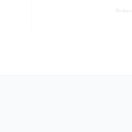
No hay c