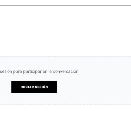
e sesión para participar en la conversación.
INICIAR SESIÓN