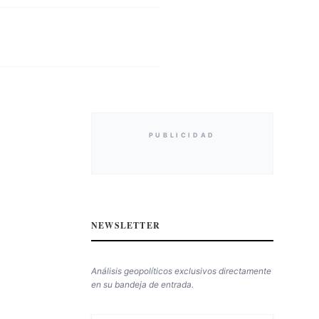
PUBLICIDAD
NEWSLETTER
Análisis geopolíticos exclusivos directamente
en su bandeja de entrada.