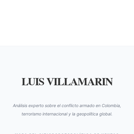
LUIS VILLAMARIN
Análisis experto sobre el conflicto armado en Colombia,
terrorismo internacional y la geopolítica global.