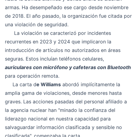
armas. Ha desempeñado ese cargo desde noviembre
de 2018. El año pasado, la organización fue citada por
una violación de seguridad.
La violación se caracterizó por incidentes
recurrentes en 2023 y 2024 que implicaron la
introducción de artículos no autorizados en áreas
seguras. Estos incluían teléfonos celulares,
auriculares con micrófono y cafeteras con Bluetooth
para operación remota.
La carta d
e Williams
abordó implícitamente la
amplia gama de violaciones, desde menores hasta
graves. Las acciones pasadas del personal afiliado a
la agencia nuclear han "minado la confianza del
liderazgo nacional en nuestra capacidad para
salvaguardar información clasificada y sensible no
clasificada", comenzaba la carta.