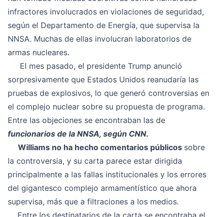
infractores involucrados en violaciones de seguridad,
según el Departamento de Energía, que supervisa la
NNSA. Muchas de ellas involucran laboratorios de
armas nucleares.
El mes pasado, el presidente Trump anunció
sorpresivamente que Estados Unidos reanudaría las
pruebas de explosivos, lo que generó controversias en
el complejo nuclear sobre su propuesta de programa.
Entre las objeciones se encontraban las de
funcionarios de la NNSA, según CNN.
Williams no ha hecho comentarios públicos
sobre
la controversia, y su carta parece estar dirigida
principalmente a las fallas institucionales y los errores
del gigantesco complejo armamentístico que ahora
supervisa, más que a filtraciones a los medios.
Entre los destinatarios de la carta se encontraba el