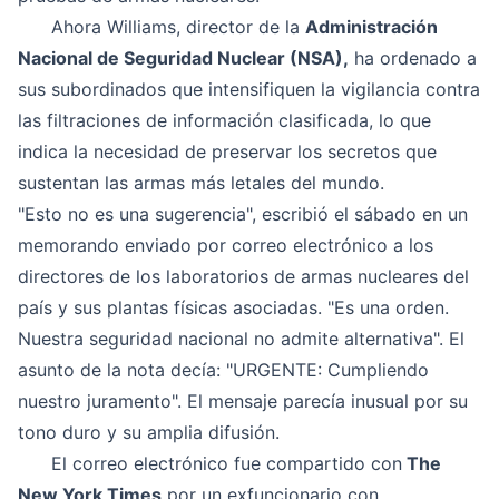
Ahora Williams, director de la
Administración
Nacional de Seguridad Nuclear (NSA),
ha ordenado a
sus subordinados que intensifiquen la vigilancia contra
las filtraciones de información clasificada, lo que
indica la necesidad de preservar los secretos que
sustentan las armas más letales del mundo.
"Esto no es una sugerencia", escribió el sábado en un
memorando enviado por correo electrónico a los
directores de los laboratorios de armas nucleares del
país y sus plantas físicas asociadas. "Es una orden.
Nuestra seguridad nacional no admite alternativa". El
asunto de la nota decía: "URGENTE: Cumpliendo
nuestro juramento". El mensaje parecía inusual por su
tono duro y su amplia difusión.
El correo electrónico fue compartido con
The
New York Times
por un exfuncionario con