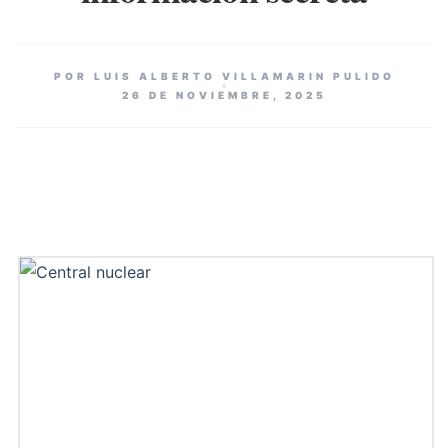
POR LUIS ALBERTO VILLAMARIN PULIDO
26 DE NOVIEMBRE, 2025