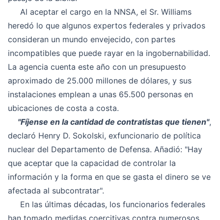
Al aceptar el cargo en la NNSA, el Sr. Williams
heredó lo que algunos expertos federales y privados
consideran un mundo envejecido, con partes
incompatibles que puede rayar en la ingobernabilidad.
La agencia cuenta este año con un presupuesto
aproximado de 25.000 millones de dólares, y sus
instalaciones emplean a unas 65.500 personas en
ubicaciones de costa a costa.
"Fíjense en la cantidad de contratistas que tienen"
,
declaró Henry D. Sokolski, exfuncionario de política
nuclear del Departamento de Defensa. Añadió: "Hay
que aceptar que la capacidad de controlar la
información y la forma en que se gasta el dinero se ve
afectada al subcontratar".
En las últimas décadas, los funcionarios federales
han tomado medidas coercitivas contra numerosos