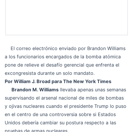
El correo electrónico enviado por Brandon Williams
a los funcionarios encargados de la bomba atómica
pone de relieve el desafío gerencial que enfrenta el
excongresista durante un solo mandato.
Por William J. Broad para The New York Times
Brandon M. Williams
llevaba apenas unas semanas
supervisando el arsenal nacional de miles de bombas
y ojivas nucleares cuando el presidente Trump lo puso
en el centro de una controversia sobre si Estados
Unidos debería cambiar su postura respecto a las
pruebas de armas nucleares.