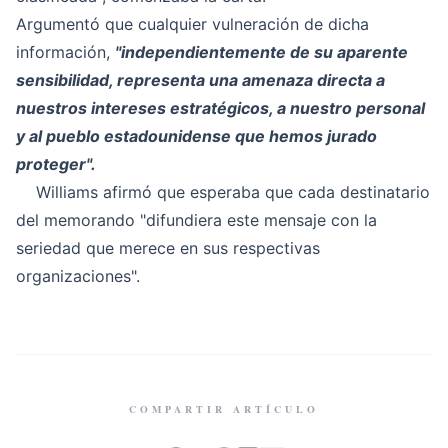
Argumentó que cualquier vulneración de dicha
información,
"independientemente de su aparente
sensibilidad, representa una amenaza directa a
nuestros intereses estratégicos, a nuestro personal
y al pueblo estadounidense que hemos jurado
proteger".
Williams afirmó que esperaba que cada destinatario
del memorando "difundiera este mensaje con la
seriedad que merece en sus respectivas
organizaciones".
COMPARTIR ARTÍCULO