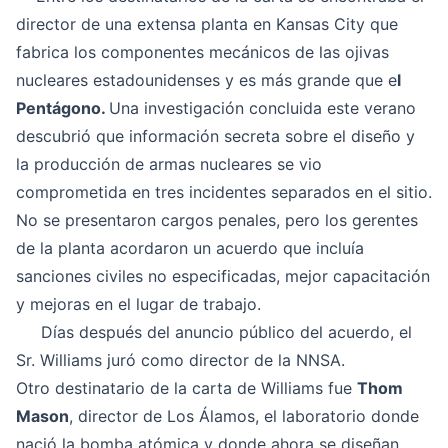
director de una extensa planta en Kansas City que
fabrica los componentes mecánicos de las ojivas
nucleares estadounidenses y es más grande que e
l
Pentágono.
Una investigación concluida este verano
descubrió que información secreta sobre el diseño y
la producción de armas nucleares se vio
comprometida en tres incidentes separados en el sitio.
No se presentaron cargos penales, pero los gerentes
de la planta acordaron un acuerdo que incluía
sanciones civiles no especificadas, mejor capacitación
y mejoras en el lugar de trabajo.
Días después del anuncio público del acuerdo, el
Sr. Williams juró como director de la NNSA.
Otro destinatario de la carta de Williams fue
Thom
Mason
, director de Los Álamos, el laboratorio donde
nació la bomba atómica y donde ahora se diseñan