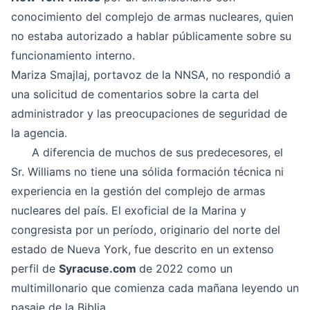
conocimiento del complejo de armas nucleares, quien
no estaba autorizado a hablar públicamente sobre su
funcionamiento interno.
Mariza Smajlaj, portavoz de la NNSA, no respondió a
una solicitud de comentarios sobre la carta del
administrador y las preocupaciones de seguridad de
la agencia.
A diferencia de muchos de sus predecesores, el
Sr. Williams no tiene una sólida formación técnica ni
experiencia en la gestión del complejo de armas
nucleares del país. El exoficial de la Marina y
congresista por un período, originario del norte del
estado de Nueva York, fue descrito en un extenso
perfil de
Syracuse.com
de 2022 como un
multimillonario que comienza cada mañana leyendo un
pasaje de la Biblia.