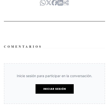
COMENTARIOS
Inicie sesión para participar en la conversación.
INICIAR SESIÓN