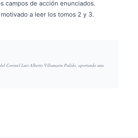
los campos de acción enunciados.
 motivado a leer los tomos 2 y 3.
 del Coronel Luis Alberto Villamarin Pulido, aportando una