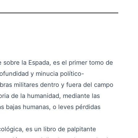
 sobre la Espada, es el primer tomo de
ofundidad y minucia político-
bras militares dentro y fuera del campo
toria de la humanidad, mediante las
as bajas humanas, o leves pérdidas
ógica, es un libro de palpitante