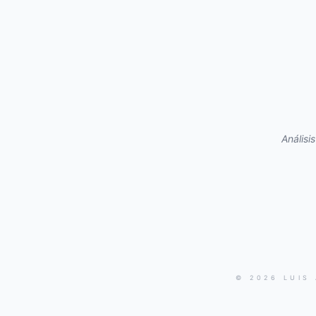
Análisi
© 2026 LUIS