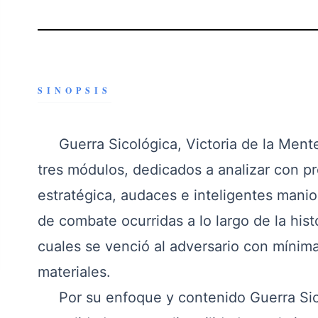
SINOPSIS
Guerra Sicológica, Victoria de la Mente
tres módulos, dedicados a analizar con pr
estratégica, audaces e inteligentes manio
de combate ocurridas a lo largo de la his
cuales se venció al adversario con mínim
materiales.
Por su enfoque y contenido Guerra Sicol