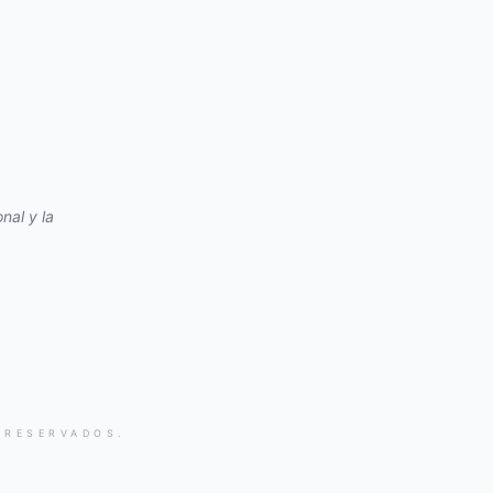
nal y la
 RESERVADOS.