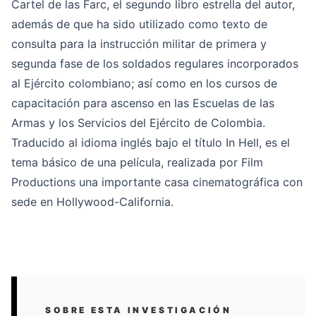
Cartel de las Farc
, el segundo libro estrella del autor,
además de que ha sido utilizado como texto de
consulta para la instrucción militar de primera y
segunda fase de los soldados regulares incorporados
al Ejército colombiano; así como en los cursos de
capacitación para ascenso en las Escuelas de las
Armas y los Servicios del Ejército de Colombia.
Traducido al idioma inglés bajo el título In Hell, es el
tema básico de una película, realizada por Film
Productions una importante casa cinematográfica con
sede en Hollywood-California.
SOBRE ESTA INVESTIGACIÓN