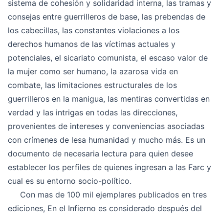
sistema de cohesión y solidaridad interna, las tramas y
consejas entre guerrilleros de base, las prebendas de
los cabecillas, las constantes violaciones a los
derechos humanos de las víctimas actuales y
potenciales, el sicariato comunista, el escaso valor de
la mujer como ser humano, la azarosa vida en
combate, las limitaciones estructurales de los
guerrilleros en la manigua, las mentiras convertidas en
verdad y las intrigas en todas las direcciones,
provenientes de intereses y conveniencias asociadas
con crímenes de lesa humanidad y mucho más. Es un
documento de necesaria lectura para quien desee
establecer los perfiles de quienes ingresan a las Farc y
cual es su entorno socio-político.
Con mas de 100 mil ejemplares publicados en tres
ediciones, En el Infierno es considerado después del