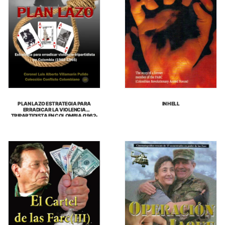
PLAN LAZO ESTRATEGIA PARA
IN HELL
ERRADICAR LA VIOLENCIA
TRIPARTIDISTA EN COLOMBIA (1962-
1965)