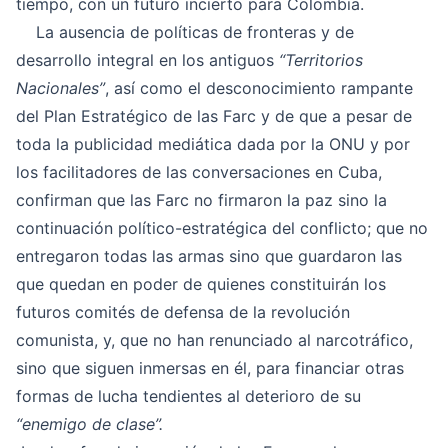
tiempo, con un futuro incierto para Colombia.
La ausencia de políticas de fronteras y de
desarrollo integral en los antiguos
“Territorios
Nacionales”
, así como el desconocimiento rampante
del Plan Estratégico de las Farc y de que a pesar de
toda la publicidad mediática dada por la ONU y por
los facilitadores de las conversaciones en Cuba,
confirman que las Farc no firmaron la paz sino la
continuación político-estratégica del conflicto; que no
entregaron todas las armas sino que guardaron las
que quedan en poder de quienes constituirán los
futuros comités de defensa de la revolución
comunista, y, que no han renunciado al narcotráfico,
sino que siguen inmersas en él, para financiar otras
formas de lucha tendientes al deterioro de su
“enemigo de clase”.