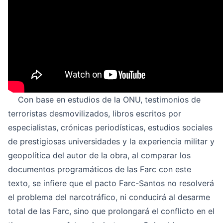
Con base en estudios de la ONU, testimonios de
terroristas desmovilizados, libros escritos por
especialistas, crónicas periodísticas, estudios sociales
de prestigiosas universidades y la experiencia militar y
geopolítica del autor de la obra, al comparar los
documentos programáticos de las Farc con este
texto, se infiere que el pacto Farc-Santos no resolverá
el problema del narcotráfico, ni conducirá al desarme
total de las Farc, sino que prolongará el conflicto en el