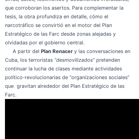
que corroboran los asertos. Para complementar la
tesis, la obra profundiza en detalle, cómo el
narcotráfico se convirtió en el motor del Plan
Estratégico de las Farc desde zonas alejadas y
olvidadas por el gobierno central.
A partir del
Plan Renacer
y las conversaciones en
Cuba, los terroristas
“desmovilizados”
pretenden
continuar la lucha de clases mediante actividades
político-revolucionarias de “organizaciones sociales”
que gravitan alrededor del Plan Estratégico de las
Farc.