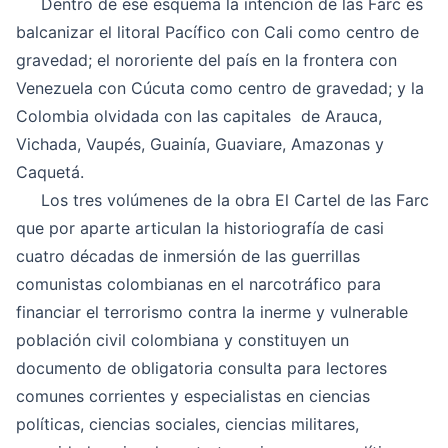
Dentro de ese esquema la intención de las Farc es
balcanizar el litoral Pacífico con Cali como centro de
gravedad; el nororiente del país en la frontera con
Venezuela con Cúcuta como centro de gravedad; y la
Colombia olvidada con las capitales de Arauca,
Vichada, Vaupés, Guainía, Guaviare, Amazonas y
Caquetá.
Los tres volúmenes de la obra El Cartel de las Farc
que por aparte articulan la historiografía de casi
cuatro décadas de inmersión de las guerrillas
comunistas colombianas en el narcotráfico para
financiar el terrorismo contra la inerme y vulnerable
población civil colombiana y constituyen un
documento de obligatoria consulta para lectores
comunes corrientes y especialistas en ciencias
políticas, ciencias sociales, ciencias militares,