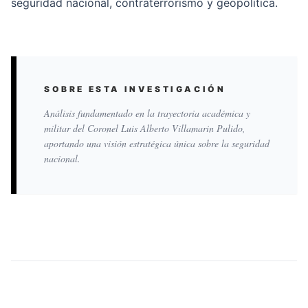
seguridad nacional, contraterrorismo y geopolítica.
SOBRE ESTA INVESTIGACIÓN
Análisis fundamentado en la trayectoria académica y
militar del Coronel Luis Alberto Villamarin Pulido,
aportando una visión estratégica única sobre la seguridad
nacional.