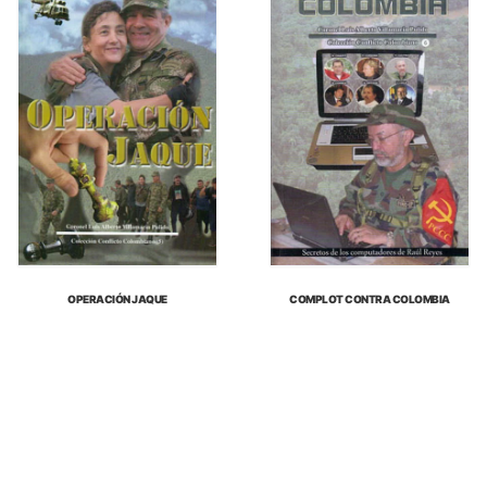
OPERACIÓN JAQUE
COMPLOT CONTRA COLOMBIA