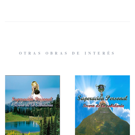
OTRAS OBRAS DE INTERÉS