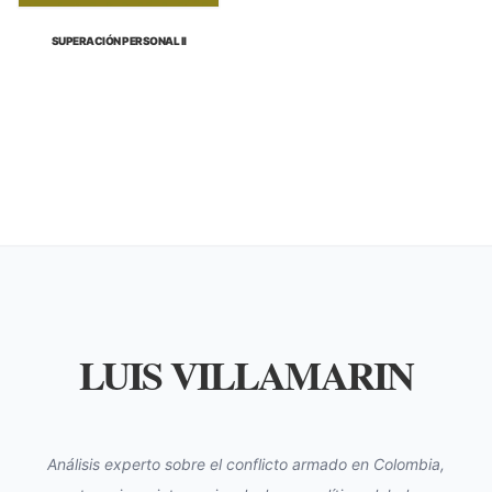
SUPERACIÓN PERSONAL II
LUIS VILLAMARIN
Análisis experto sobre el conflicto armado en Colombia,