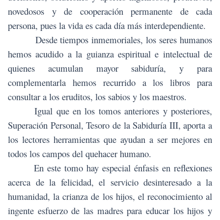
novedosos y de cooperación permanente de cada
persona, pues la vida es cada día más interdependiente.
Desde tiempos inmemoriales, los seres humanos
hemos acudido a la guianza espiritual e intelectual de
quienes acumulan mayor sabiduría, y para
complementarla hemos recurrido a los libros para
consultar a los eruditos, los sabios y los maestros.
Igual que en los tomos anteriores y posteriores,
Superación Personal, Tesoro de la Sabiduría III, aporta a
los lectores herramientas que ayudan a ser mejores en
todos los campos del quehacer humano.
En este tomo hay especial énfasis en reflexiones
acerca de la felicidad, el servicio desinteresado a la
humanidad, la crianza de los hijos, el reconocimiento al
ingente esfuerzo de las madres para educar los hijos y