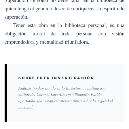
quien tenga el genuino deseo de enriquecer su espíritu de
superación.
Tener esta obra en la biblioteca personal, es una
obligación moral de toda persona con visión
emprendedora y mentalidad triunfadora.
SOBRE ESTA INVESTIGACIÓN
Análisis fundamentado en la trayectoria académica y
militar del Coronel Luis Alberto Villamarin Pulido,
aportando una visión estratégica única sobre la seguridad
nacional.