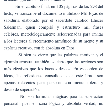
En el capítulo final, en 105 páginas de las 298 del
texto, se transcribe el documento intitulado Mil Joyas de
sabiduría elaborado por el sacerdote católico Eliécer
Salesman, quien compiló y estructuró mil frases
célebres, metodológicamente seleccionadas para invitar
a los lectores al crecimiento armónico de su mente y su
espíritu creativo, con fe absoluta en Dios.
Si bien es cierto que las palabras motivan y el
ejemplo arrastra, también es cierto que las acciones son
más efectivas que los buenos deseos. En ese orden de
ideas, las reflexiones consolidadas en este libro, son
apenas referentes para personas con mente abierta y
deseo de superación.
No son fórmulas mágicas para la superación
personal, pues en sana lógica y absoluta verdad, no