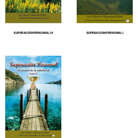
SUPERACIÓN PERSONAL IV
SUPERACION PERSONAL I