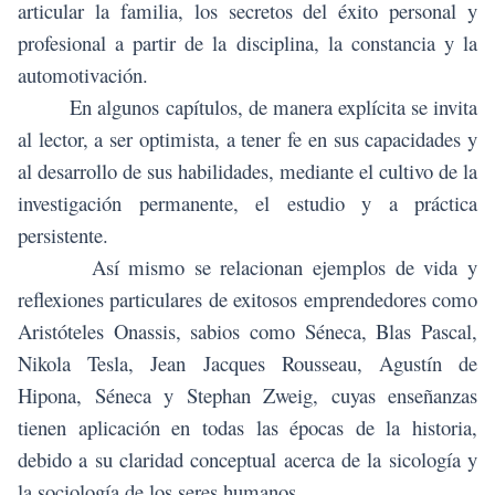
articular la familia, los secretos del éxito personal y
profesional a partir de la disciplina, la constancia y la
automotivación.
En algunos capítulos, de manera explícita se invita
al lector, a ser optimista, a tener fe en sus capacidades y
al desarrollo de sus habilidades, mediante el cultivo de la
investigación permanente, el estudio y a práctica
persistente.
Así mismo se relacionan ejemplos de vida y
reflexiones particulares de exitosos emprendedores como
Aristóteles Onassis, sabios como Séneca, Blas Pascal,
Nikola Tesla, Jean Jacques Rousseau, Agustín de
Hipona, Séneca y Stephan Zweig, cuyas enseñanzas
tienen aplicación en todas las épocas de la historia,
debido a su claridad conceptual acerca de la sicología y
la sociología de los seres humanos.