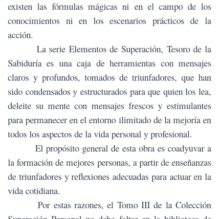
existen las fórmulas mágicas ni en el campo de los
conocimientos ni en los escenarios prácticos de la
acción.
La serie Elementos de Superación, Tesoro de la
Sabiduría es una caja de herramientas con mensajes
claros y profundos, tomados de triunfadores, que han
sido condensados y estructurados para que quien los lea,
deleite su mente con mensajes frescos y estimulantes
para permanecer en el entorno ilimitado de la mejoría en
todos los aspectos de la vida personal y profesional.
El propósito general de esta obra es coadyuvar a
la formación de mejores personas, a partir de enseñanzas
de triunfadores y reflexiones adecuadas para actuar en la
vida cotidiana.
Por estas razones, el Tomo III de la Colección
Superación Personal no debe faltar en la biblioteca de