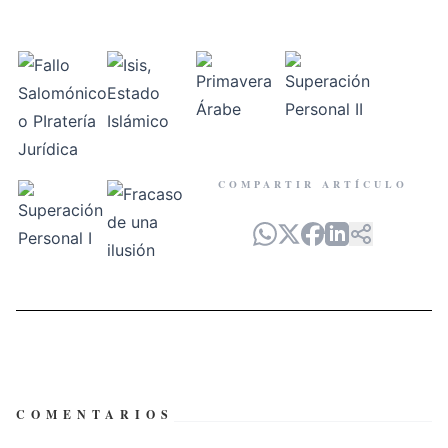
COMPARTIR ARTÍCULO
COMENTARIOS