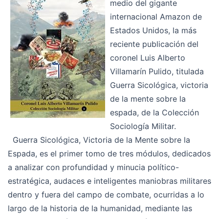
medio del gigante
internacional Amazon de
Estados Unidos, la más
reciente publicación del
coronel Luis Alberto
Villamarín Pulido, titulada
Guerra Sicológica, victoria
de la mente sobre la
espada
, de la Colección
Sociología Militar.
Guerra Sicológica, Victoria de la Mente sobre la
Espada
, es el primer tomo de tres módulos, dedicados
a analizar con profundidad y minucia político-
estratégica, audaces e inteligentes maniobras militares
dentro y fuera del campo de combate, ocurridas a lo
largo de la historia de la humanidad, mediante las