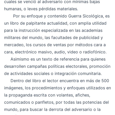
cuales se venció al adversario con mínimas bajas
humanas, o leves pérdidas materiales.
Por su enfoque y contenido
Guerra Sicológica
, es
un libro de palpitante actualidad, con amplia utilidad
para la instrucción especializada en las academias
militares del mundo, las facultades de publicidad y
mercadeo, los cursos de ventas por métodos cara a
cara, electrónico masivo, audio, video o radiofónico.
Asimismo es un texto de referencia para quienes
desarrollen campañas políticas electorales, promoción
de actividades sociales o integración comunitaria.
Dentro del libro el lector encuentra en más de 500
imágenes, los procedimientos y enfoques utilizados en
la propaganda escrita con volantes, afiches,
comunicados o panfletos, por todas las potencias del
mundo, para buscar la derrota del adversario o la