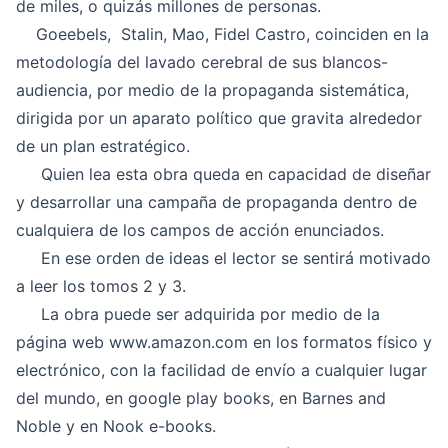
de miles, o quizás millones de personas.
Goeebels, Stalin, Mao, Fidel Castro, coinciden en la
metodología del lavado cerebral de sus blancos-
audiencia, por medio de la propaganda sistemática,
dirigida por un aparato político que gravita alrededor
de un plan estratégico.
Quien lea esta obra queda en capacidad de diseñar
y desarrollar una campaña de propaganda dentro de
cualquiera de los campos de acción enunciados.
En ese orden de ideas el lector se sentirá motivado
a leer los tomos 2 y 3.
La obra puede ser adquirida por medio de la
página web
www.amazon.com
en los formatos físico y
electrónico, con la facilidad de envío a cualquier lugar
del mundo, en google play books, en Barnes and
Noble y en Nook e-books.