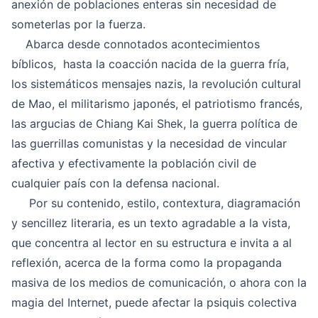
anexión de poblaciones enteras sin necesidad de
someterlas por la fuerza.
Abarca desde connotados acontecimientos
bíblicos, hasta la coacción nacida de la guerra fría,
los sistemáticos mensajes nazis, la revolución cultural
de Mao, el militarismo japonés, el patriotismo francés,
las argucias de Chiang Kai Shek, la guerra política de
las guerrillas comunistas y la necesidad de vincular
afectiva y efectivamente la población civil de
cualquier país con la defensa nacional.
Por su contenido, estilo, contextura, diagramación
y sencillez literaria, es un texto agradable a la vista,
que concentra al lector en su estructura e invita a al
reflexión, acerca de la forma como la propaganda
masiva de los medios de comunicación, o ahora con la
magia del Internet, puede afectar la psiquis colectiva