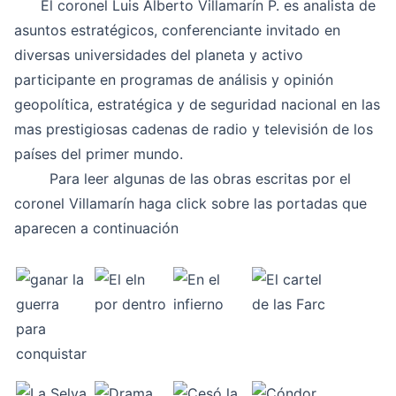
El coronel
Luis Alberto Villamarín
P. es analista de
asuntos estratégicos, conferenciante invitado en
diversas universidades del planeta y activo
participante en programas de análisis y opinión
geopolítica, estratégica y de seguridad nacional en las
mas prestigiosas cadenas de radio y televisión de los
países del primer mundo.
Para leer algunas de las obras escritas por el
coronel Villamarín haga click sobre las portadas que
aparecen a continuación