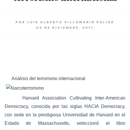
POR LUIS ALBERTO VILLAMARIN PULIDO
03 DE DICIEMBRE, 2011
Análisis del terrorismo internacional
Harvard Association Cultivating Inter-American
Democracy, conocida por las siglas HACIA Democracy,
con sede en la prestigiosa Universidad de Harvard en el
Estado de Massachusetts, seleccionó
el libro