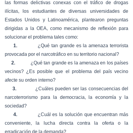
las formas delictivas conexas con el tráfico de drogas
ilícitas, los estudiantes de diversas universidades de
Estados Unidos y Latinoamérica, plantearon preguntas
dirigidas a la OEA, como mecanismo de reflexión para
solucionar el problema tales como:
1.
¿Qué tan grande es la amenaza terrorista
provocada por el narcotráfico en su territorio nacional?
2.
¿Qué tan grande es la amenaza en los países
vecinos? ¿Es posible que el problema del país vecino
afecte su orden interno?
3.
¿Cuáles pueden ser las consecuencias del
narcoterrorismo para la democracia, la economía y la
sociedad?
4.
¿Cuál es la solución que encuentran más
conveniente, la lucha directa contra la oferta o la
erradicación de la demanda?