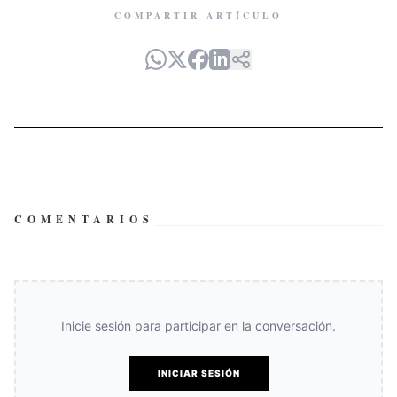
COMPARTIR ARTÍCULO
COMENTARIOS
Inicie sesión para participar en la conversación.
INICIAR SESIÓN