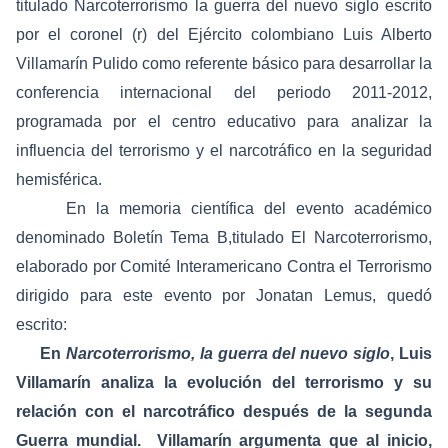
titulado
Narcoterrorismo la guerra del nuevo siglo
escrito
por el coronel (r) del Ejército colombiano Luis Alberto
Villamarín Pulido como referente básico
para desarrollar la
conferencia internacional del periodo 2011-2012,
programada por el centro educativo para analizar la
influencia del terrorismo y el narcotráfico en la seguridad
hemisférica
.
En la memoria científica del evento académico
denominado
Boletín Tema B,titulado El Narcoterrorismo
,
elaborado por Comité Interamericano Contra el Terrorismo
dirigido para este evento por Jonatan Lemus, quedó
escrito:
En
Narcoterrorismo, la guerra del nuevo siglo
, Luis
Villamarín analiza la evolución del terrorismo y su
relación con el narcotráfico después de la segunda
Guerra mundial. Villamarín argumenta que al inicio,