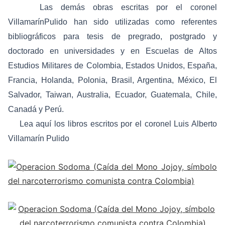
Las demás obras escritas por el coronel
VillamarínPulido han sido utilizadas como referentes
bibliográficos para tesis de pregrado, postgrado y
doctorado en universidades y en Escuelas de Altos
Estudios Militares de Colombia, Estados Unidos, España,
Francia, Holanda, Polonia, Brasil, Argentina, México, El
Salvador, Taiwan, Australia, Ecuador, Guatemala, Chile,
Canadá y Perú.
Lea
aquí
los libros escritos por el coronel Luis Alberto
Villamarín Pulido