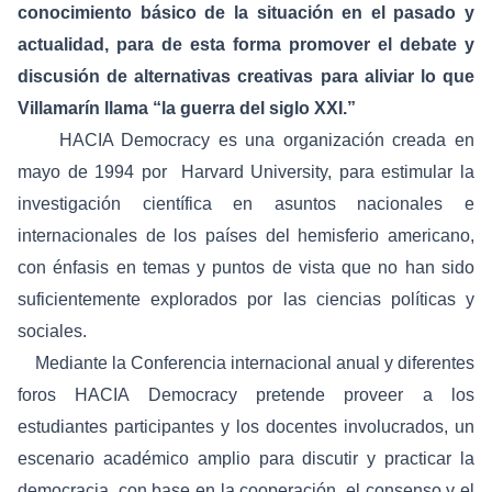
conocimiento básico de la situación en el pasado y
actualidad, para de esta forma promover el debate y
discusión de alternativas creativas para aliviar lo que
Villamarín llama “la guerra del siglo XXI.”
HACIA Democracy
es una organización creada en
mayo de 1994 por Harvard University, para estimular la
investigación científica en asuntos nacionales e
internacionales de los países del hemisferio americano,
con énfasis en temas y puntos de vista que no han sido
suficientemente explorados por las ciencias políticas y
sociales.
Mediante la Conferencia internacional anual y diferentes
foros HACIA Democracy pretende proveer a los
estudiantes participantes y los docentes involucrados, un
escenario académico amplio para discutir y practicar la
democracia, con base en la cooperación, el consenso y el