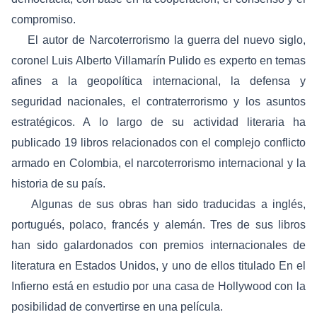
compromiso.
El autor de
Narcoterrorismo la guerra del nuevo siglo
,
coronel Luis Alberto Villamarín Pulido es experto en temas
afines a la geopolítica internacional, la defensa y
seguridad nacionales, el contraterrorismo y los asuntos
estratégicos. A lo largo de su actividad literaria ha
publicado 19 libros relacionados con el complejo conflicto
armado en Colombia, el narcoterrorismo internacional y la
historia de su país.
Algunas de sus obras han sido traducidas a inglés,
portugués, polaco, francés y alemán. Tres de sus libros
han sido galardonados con premios internacionales de
literatura en Estados Unidos, y uno de ellos titulado En el
Infierno está en estudio por una casa de Hollywood con la
posibilidad de convertirse en una película.