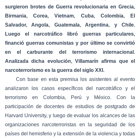
surgieron brotes de Guerra revolucionaria en Grecia,
Birmania, Corea, Vietnam, Cuba, Colombia, El
Salvador, Angola, Guatemala, Argentina, y Chile.
Luego el narcotráfico libró guerras particulares,
financió guerras comunistas y por último se convirtió
en el carburante del terrorismo internacional.
Analizada dicha evolución, Villamarín afirma que el
narcoterrorismo es la guerra del siglo XXI.
Con base en esta premisa los asistentes al evento
analizaron los casos específicos del narcotráfico y el
terrorismo en Colombia, Perú y México. Con la
participación de docentes de estudios de postgrado de
Harvard University, y luego de evaluar los alcances de las
organizaciones narcoterroristas en la seguridad de los
países del hemisferio y la extensión de la violencia y todas