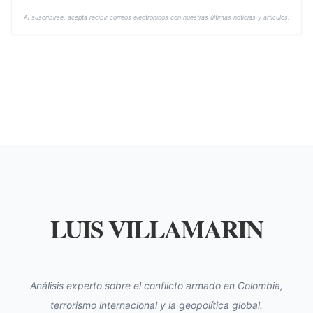
Al suscribirse, acepta recibir correos electrónicos con nuestras últimas noticias y artículos.
LUIS VILLAMARIN
Análisis experto sobre el conflicto armado en Colombia,
terrorismo internacional y la geopolítica global.