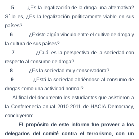
5.
¿Es la legalización de la droga una alternativa?
Sí lo es, ¿Es la legalización políticamente viable en sus
países?
6.
¿Existe algún vínculo entre el cultivo de droga y
la cultura de sus países?
7.
¿Cuál es la perspectiva de la sociedad con
respecto al consumo de droga?
8.
¿Es la sociedad muy conservadora?
9.
¿Está la sociedad abriéndose al consumo de
drogas como una actividad normal?
Al final del documento los estudiantes que asistieron a
la Conferenecia anual 2010-2011 de HACIA Democracy,
concluyeron:
El propósito de este informe fue proveer a los
delegados del comité contra el terrorismo, con un