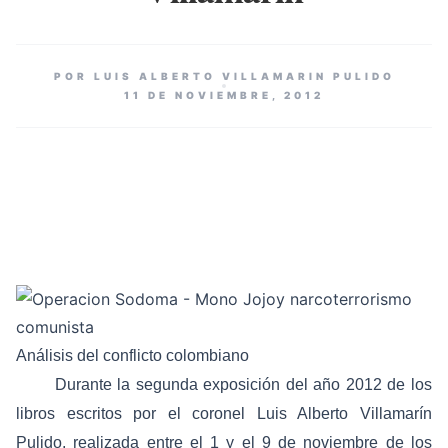
POR LUIS ALBERTO VILLAMARIN PULIDO
11 DE NOVIEMBRE, 2012
Análisis del conflicto colombiano
Durante la segunda exposición del año 2012 de los
libros escritos por el coronel Luis Alberto Villamarín
Pulido, realizada entre el 1 y el 9 de noviembre de los