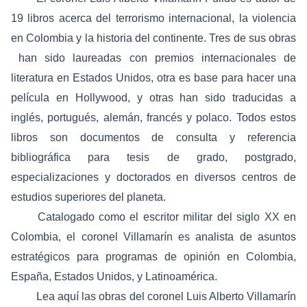
19 libros acerca del terrorismo internacional, la violencia
en Colombia y la historia del continente. Tres de sus obras
han sido laureadas con premios internacionales de
literatura en Estados Unidos, otra es base para hacer una
película en Hollywood, y otras han sido traducidas a
inglés, portugués, alemán, francés y polaco. Todos estos
libros son documentos de consulta y referencia
bibliográfica para tesis de grado, postgrado,
especializaciones y doctorados en diversos centros de
estudios superiores del planeta.
Catalogado como el escritor militar del siglo XX en
Colombia, el coronel Villamarín es analista de asuntos
estratégicos para programas de opinión en Colombia,
España, Estados Unidos, y Latinoamérica.
Lea
aquí l
as obras del coronel Luis Alberto Villamarín