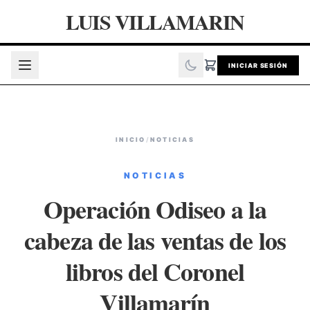
LUIS VILLAMARIN
INICIAR SESIÓN
INICIO
/
NOTICIAS
NOTICIAS
Operación Odiseo a la
cabeza de las ventas de los
libros del Coronel
Villamarín