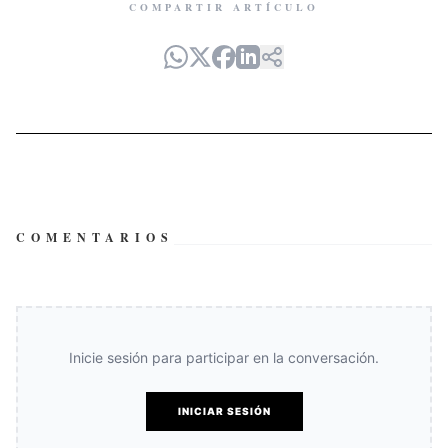
COMPARTIR ARTÍCULO
COMENTARIOS
Inicie sesión para participar en la conversación.
INICIAR SESIÓN