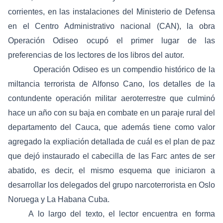
corrientes, en las instalaciones del Ministerio de Defensa
en el Centro Administrativo nacional (CAN), la obra
Operación Odiseo ocupó el primer lugar de las
preferencias de los lectores de los libros del autor.
Operación Odiseo es un compendio histórico de la
miltancia terrorista de Alfonso Cano, los detalles de la
contundente operación militar aeroterrestre que culminó
hace un año con su baja en combate en un paraje rural del
departamento del Cauca, que además tiene como valor
agregado la expliación detallada de cuál es el plan de paz
que dejó instaurado el cabecilla de las Farc antes de ser
abatido, es decir, el mismo esquema que iniciaron a
desarrollar los delegados del grupo narcoterrorista en Oslo
Noruega y La Habana Cuba.
A lo largo del texto, el lector encuentra en forma