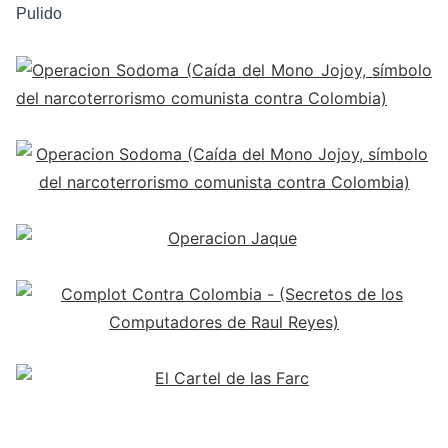
Pulido