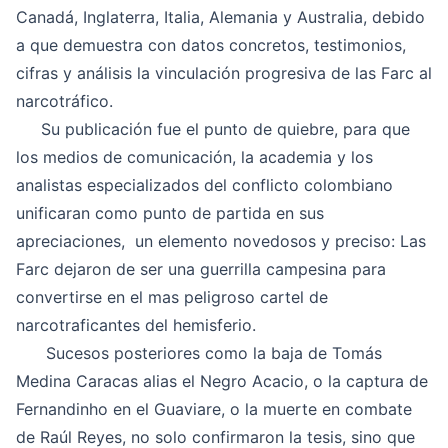
Canadá, Inglaterra, Italia, Alemania y Australia, debido
a que demuestra con datos concretos, testimonios,
cifras y análisis la vinculación progresiva de las Farc al
narcotráfico.
Su publicación fue el punto de quiebre, para que
los medios de comunicación, la academia y los
analistas especializados del conflicto colombiano
unificaran como punto de partida en sus
apreciaciones, un elemento novedosos y preciso: Las
Farc dejaron de ser una guerrilla campesina para
convertirse en el mas peligroso cartel de
narcotraficantes del hemisferio.
Sucesos posteriores como la baja de Tomás
Medina Caracas alias el Negro Acacio, o la captura de
Fernandinho en el Guaviare, o la muerte en combate
de Raúl Reyes, no solo confirmaron la tesis, sino que