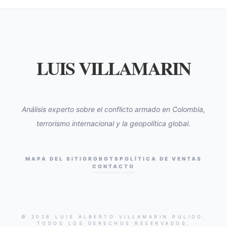
LUIS VILLAMARIN
Análisis experto sobre el conflicto armado en Colombia,
terrorismo internacional y la geopolítica global.
MAPA DEL SITIO
ROBOTS
POLÍTICA DE VENTAS
CONTACTO
© 2026 LUIS ALBERTO VILLAMARIN PULIDO.
TODOS LOS DERECHOS RESERVADOS.