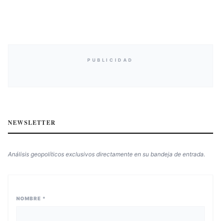
PUBLICIDAD
NEWSLETTER
Análisis geopolíticos exclusivos directamente en su bandeja de entrada.
NOMBRE *