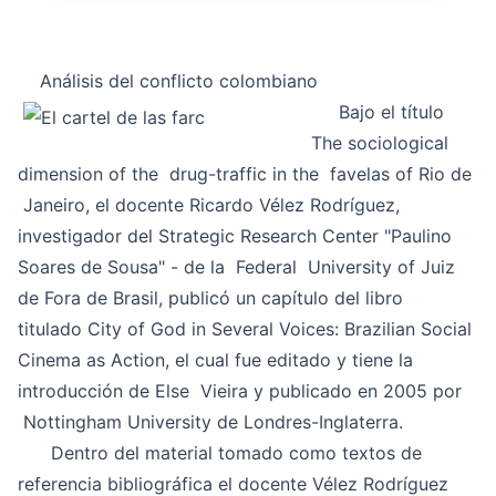
Análisis del conflicto colombiano
Bajo el título
The sociological
dimension of the drug-traffic in the favelas of Rio de
Janeiro
, el docente Ricardo Vélez Rodríguez,
investigador del Strategic Research Center "Paulino
Soares de Sousa" - de la Federal University of Juiz
de Fora de Brasil, publicó un capítulo del libro
titulado
City of God in Several Voices: Brazilian Social
Cinema as Action
, el cual fue editado y tiene la
introducción de Else Vieira y publicado en 2005 por
Nottingham University de Londres-Inglaterra.
Dentro del material tomado como textos de
referencia bibliográfica el docente Vélez Rodríguez