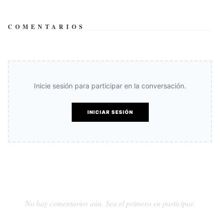
COMENTARIOS
Inicie sesión para participar en la conversación.
INICIAR SESIÓN
No hay comentarios aún. Sea el primero en participar.