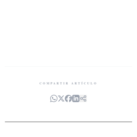
COMPARTIR ARTÍCULO