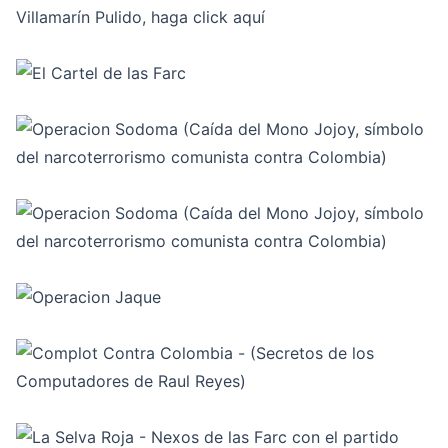
Villamarín Pulido, haga click
aquí