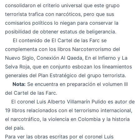
consolidaron el criterio universal que este grupo
terrorista trafica con narcóticos, pero que sus
comisarios políticos lo niegan para conservar la
posibilidad de obtener estatus de beligerancia.
El contenido de El Cartel de las Farc se
complementa con los libros Narcoterrorismo del
Nuevo Siglo, Conexión Al Qaeda, En el Infierno y La
Selva Roja, que en conjunto esbozan los lineamientos
generales del Plan Estratégico del grupo terrorista.
Nota:
Se encuentra en preparación el volumen III
del Cartel de las Farc.
El coronel Luis Alberto Villamarín Pulido es autor de
19 libros relacionados con el terrorismo internacional,
el narcotráfico, la violencia en Colombia y la historia
del país.
Para ver las obras escritas por el coronel Luis