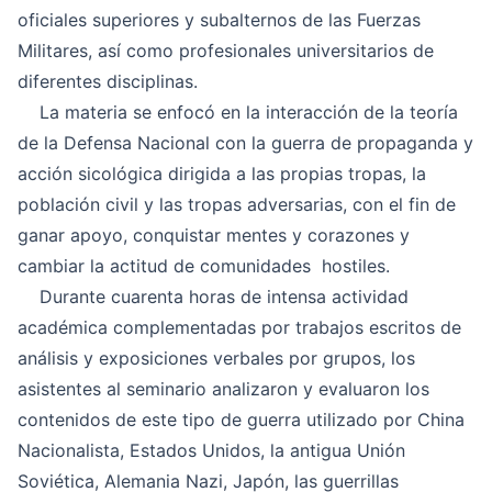
oficiales superiores y subalternos de las Fuerzas
Militares, así como profesionales universitarios de
diferentes disciplinas.
La materia se enfocó en la interacción de la teoría
de la Defensa Nacional con la guerra de propaganda y
acción sicológica dirigida a las propias tropas, la
población civil y las tropas adversarias, con el fin de
ganar apoyo, conquistar mentes y corazones y
cambiar la actitud de comunidades hostiles.
Durante cuarenta horas de intensa actividad
académica complementadas por trabajos escritos de
análisis y exposiciones verbales por grupos, los
asistentes al seminario analizaron y evaluaron los
contenidos de este tipo de guerra utilizado por China
Nacionalista, Estados Unidos, la antigua Unión
Soviética, Alemania Nazi, Japón, las guerrillas