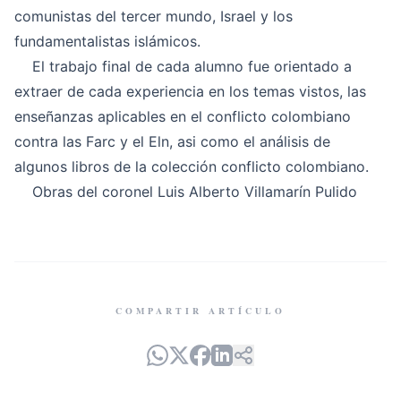
comunistas del tercer mundo, Israel y los
fundamentalistas islámicos.
El trabajo final de cada alumno fue orientado a
extraer de cada experiencia en los temas vistos, las
enseñanzas aplicables en el conflicto colombiano
contra las Farc y el Eln, asi como el análisis de
algunos libros de la colección
conflicto colombiano
.
Obras del coronel Luis Alberto Villamarín Pulido
COMPARTIR ARTÍCULO