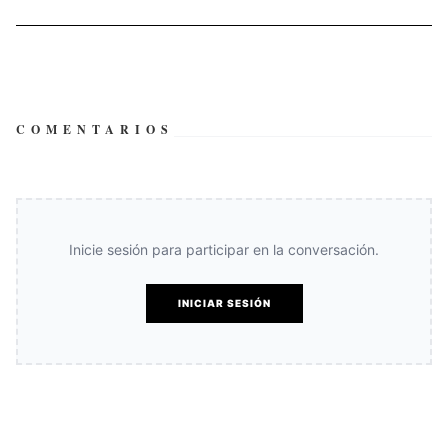
COMENTARIOS
Inicie sesión para participar en la conversación.
INICIAR SESIÓN