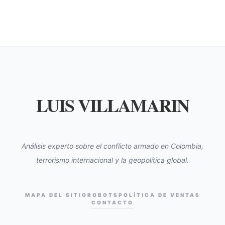
LUIS VILLAMARIN
Análisis experto sobre el conflicto armado en Colombia,
terrorismo internacional y la geopolítica global.
MAPA DEL SITIO
ROBOTS
POLÍTICA DE VENTAS
CONTACTO