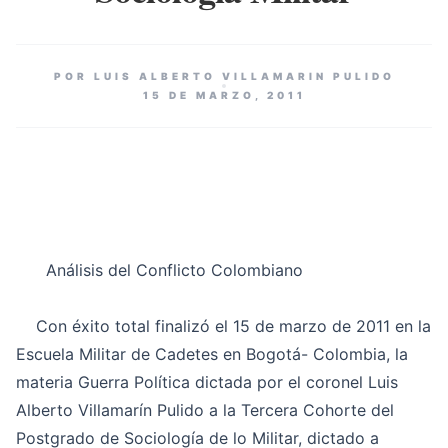
POR LUIS ALBERTO VILLAMARIN PULIDO
15 DE MARZO, 2011
Análisis del Conflicto Colombiano
Con éxito total finalizó el 15 de marzo de 2011 en la
Escuela Militar de Cadetes en Bogotá- Colombia, la
materia Guerra Política dictada por el coronel Luis
Alberto Villamarín Pulido a la Tercera Cohorte del
Postgrado de Sociología de lo Militar, dictado a