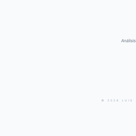
Análisi
© 2026 LUIS