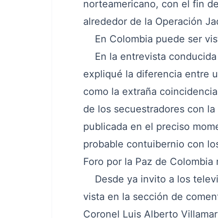
norteamericano, con el fin de
alrededor de la
Operación Ja
En Colombia puede ser vista
En la entrevista conducida po
expliqué la diferencia entre u
como la extraña coincidencia
de los secuestradores con la 
publicada en el preciso mome
probable contuibernio con lo
Foro por la Paz de Colombia
Desde ya invito a los telev
vista en la sección de coment
Coronel Luis Alberto Villamar