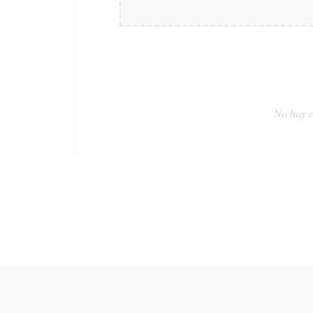
No hay c