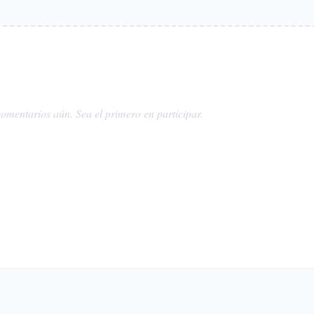
omentarios aún. Sea el primero en participar.