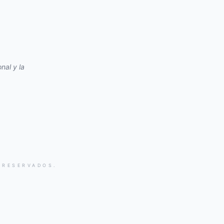
nal y la
 RESERVADOS.