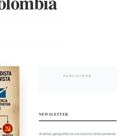
Colombia
PUBLICIDAD
NEWSLETTER
Análisis geopolíticos exclusivos directamente