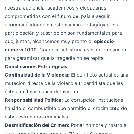
nuestra audiencia, académicos y ciudadanos
comprometidos con el futuro del país a seguir
acompañándonos en este camino pedagógico. Su
participación y suscripción son fundamentales para
que, juntos, alcancemos muy pronto el
episodio
número 1000
. Conocer la historia es el único camino
para garantizar que la tragedia no se repita.
Conclusiones Estratégicas
Continuidad de la Violencia:
El conflicto actual es una
mutación directa de la violencia tripartidista que las
élites políticas nunca detuvieron.
Responsabilidad Política:
La corrupción institucional
ha sido el combustible que permitió el crecimiento de
estas estructuras criminales.
Desmitificación del Crimen:
Poner nombre y rostro a
alias como "Sangrenegra" o "Desquite" permite