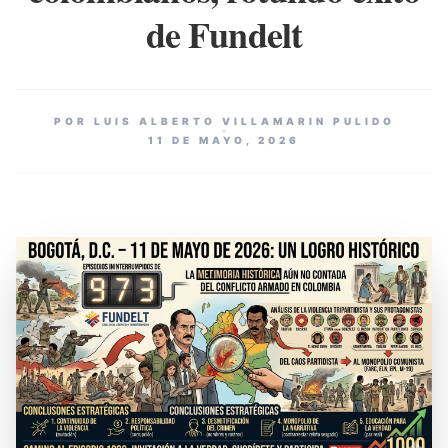
de Fundelt
POR LUIS ALBERTO VILLAMARIN PULIDO
11 DE MAYO, 2026