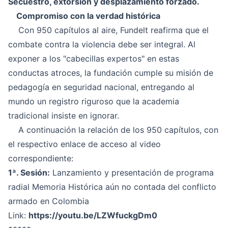
Secuestro, extorsión y desplazamiento forzado.
Compromiso con la verdad histórica
Con 950 capítulos al aire, Fundelt reafirma que el
combate contra la violencia debe ser integral. Al
exponer a los "cabecillas expertos" en estas
conductas atroces, la fundación cumple su misión de
pedagogía en seguridad nacional, entregando al
mundo un registro riguroso que la academia
tradicional insiste en ignorar.
A continuación la relación de los 950 capítulos, con
el respectivo enlace de acceso al video
correspondiente:
1ª. Sesión:
Lanzamiento y presentación de programa
radial Memoria Histórica aún no contada del conflicto
armado en Colombia
Link:
https://youtu.be/LZWfuckgDm0