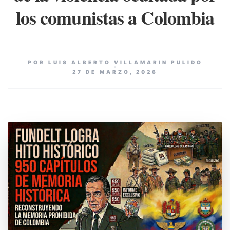
los comunistas a Colombia
POR LUIS ALBERTO VILLAMARIN PULIDO
27 DE MARZO, 2026