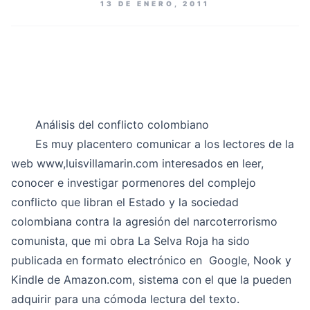
13 DE ENERO, 2011
Análisis del conflicto colombiano
Es muy placentero comunicar a los lectores de la
web
www,luisvillamarin.com
interesados en leer,
conocer e investigar pormenores del complejo
conflicto que libran el Estado y la sociedad
colombiana contra la agresión del narcoterrorismo
comunista, que mi obra
La Selva Roja
ha sido
publicada en formato electrónico en Google, Nook y
Kindle de Amazon.com, sistema con el que la pueden
adquirir para una cómoda lectura del texto.