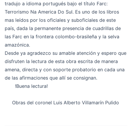
tradujo a idioma portugués bajo el título Farc:
Terrorismo Na America Do Sul
. Es uno de los libros
mas leídos por los oficiales y suboficiales de este
país, dada la permanente presencia de cuadrillas de
las Farc en la frontera colombo-brasileña y la selva
amazónica.
Desde ya agradezco su amable atención y espero que
disfruten la lectura de esta obra escrita de manera
amena, directa y con soporte probatorio en cada una
de las afirmaciones que allí se consignan.
!Buena lectura!
Obras del coronel Luis Alberto Villamarín Pulido