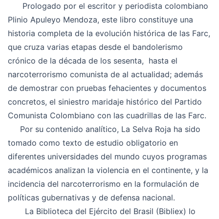
Prologado por el escritor y periodista colombiano
Plinio Apuleyo Mendoza, este libro constituye una
historia completa de la evolución histórica de las Farc,
que cruza varias etapas desde el bandolerismo
crónico de la década de los sesenta, hasta el
narcoterrorismo comunista de al actualidad; además
de demostrar con pruebas fehacientes y documentos
concretos, el siniestro maridaje histórico del Partido
Comunista Colombiano con las cuadrillas de las Farc.
Por su contenido analítico,
La Selva Roja
ha sido
tomado como texto de estudio obligatorio en
diferentes universidades del mundo cuyos programas
académicos analizan la violencia en el continente, y la
incidencia del narcoterrorismo en la formulación de
políticas gubernativas y de defensa nacional.
La Biblioteca del Ejército del Brasil (Bibliex) lo