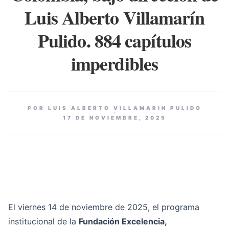
Luis Alberto Villamarín
Pulido. 884 capítulos
imperdibles
POR LUIS ALBERTO VILLAMARIN PULIDO
17 DE NOVIEMBRE, 2025
El viernes 14 de noviembre de 2025, el programa
institucional de la
Fundación Excelencia,