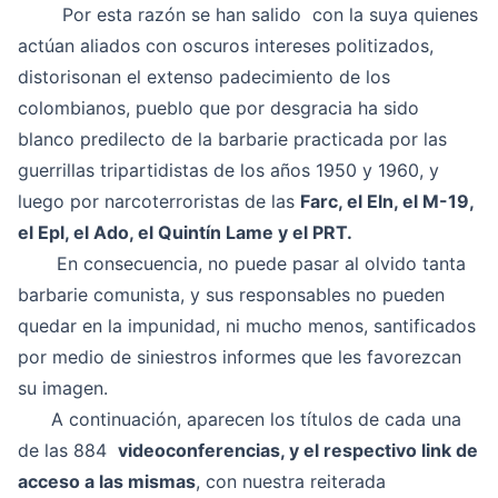
Por esta razón se han salido con la suya quienes
actúan aliados con oscuros intereses politizados,
distorisonan el extenso padecimiento de los
colombianos, pueblo que por desgracia ha sido
blanco predilecto de la barbarie practicada por las
guerrillas tripartidistas de los años 1950 y 1960, y
luego por narcoterroristas de las
Farc, el Eln, el M-19,
el Epl, el Ado, el Quintín Lame y el PRT.
En consecuencia, no puede pasar al olvido tanta
barbarie comunista, y sus responsables no pueden
quedar en la impunidad, ni mucho menos, santificados
por medio de siniestros informes que les favorezcan
su imagen.
A continuación, aparecen los títulos de cada una
de las 884
videoconferencias, y el respectivo link de
acceso a las mismas
, con nuestra reiterada