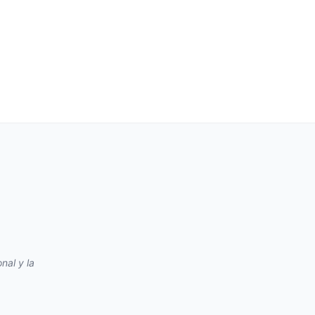
nal y la