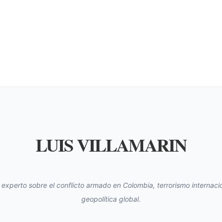
LUIS VILLAMARIN
s experto sobre el conflicto armado en Colombia, terrorismo internacio
geopolítica global.