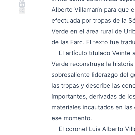
Alberto Villamarín para que e
efectuada por tropas de la S
Verde en el área rural de Ur
de las Farc. El texto fue tra
El artículo titulado
Veinte 
Verde
reconstruye la historia
sobresaliente liderazgo del
las tropas y describe las con
importantes, derivadas de los
materiales incautados en las
ese momento.
El coronel Luis Alberto Vill