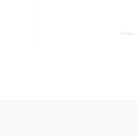
No hay c