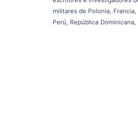
escritores e investigadores 
militares de Polonia, Francia,
Perú, República Dominicana, 