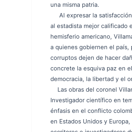
una misma patria.
Al expresar la satisfacción 
al estadista mejor calificado 
hemisferio americano, Villam
a quienes gobiernen el país, p
corruptos dejen de hacer dañ
concrete la esquiva paz en el
democracia, la libertad y el o
Las obras del coronel Villa
Investigador científico en tem
énfasis en el conflicto colom
en Estados Unidos y Europa, 