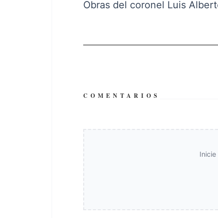
Obras del coronel Luis Albert
COMENTARIOS
Inici