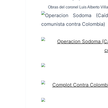
Obras del coronel Luis Alberto Vill