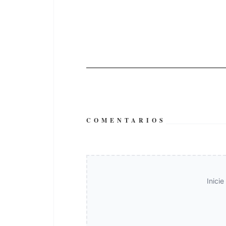
COMENTARIOS
Inici