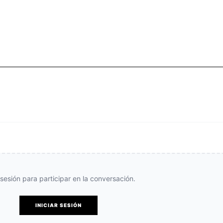
e sesión para participar en la conversación.
INICIAR SESIÓN