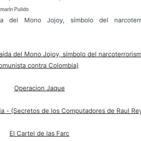
amarín Pulido