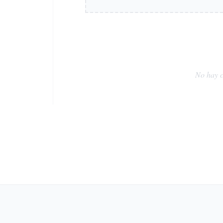
No hay c