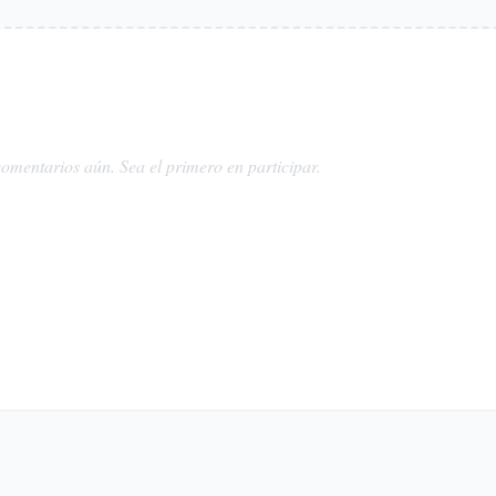
omentarios aún. Sea el primero en participar.