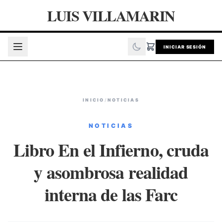
LUIS VILLAMARIN
INICIAR SESIÓN
INICIO
/
NOTICIAS
NOTICIAS
Libro En el Infierno, cruda
y asombrosa realidad
interna de las Farc