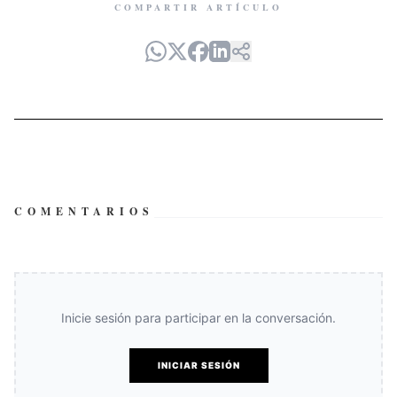
COMPARTIR ARTÍCULO
COMENTARIOS
Inicie sesión para participar en la conversación.
INICIAR SESIÓN