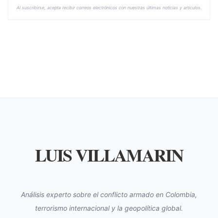
Al suscribirse, acepta recibir correos electrónicos con nuestras últimas noticias y artículos.
LUIS VILLAMARIN
Análisis experto sobre el conflicto armado en Colombia,
terrorismo internacional y la geopolítica global.