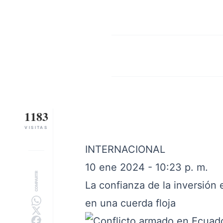
1183
VISITAS
INTERNACIONAL
10 ene 2024 - 10:23 p. m.
COMPARTIR
La confianza de la inversión 
en una cuerda floja