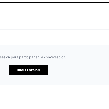
e sesión para participar en la conversación.
INICIAR SESIÓN