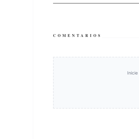
COMENTARIOS
Inici