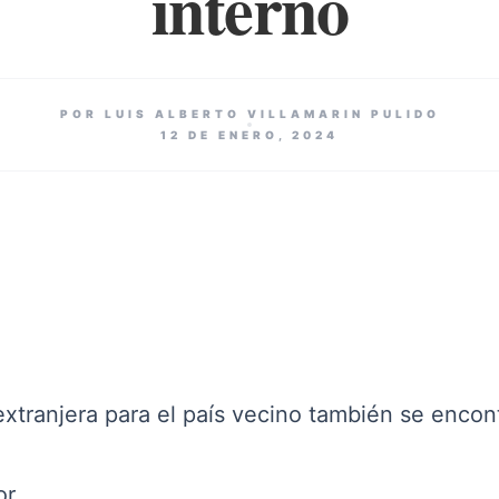
interno
POR LUIS ALBERTO VILLAMARIN PULIDO
12 DE ENERO, 2024
extranjera para el país vecino también se encont