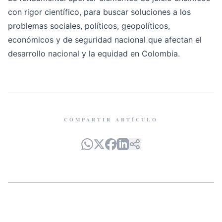
con rigor científico, para buscar soluciones a los
problemas sociales, políticos, geopolíticos,
económicos y de seguridad nacional que afectan el
desarrollo nacional y la equidad en Colombia.
COMPARTIR ARTÍCULO