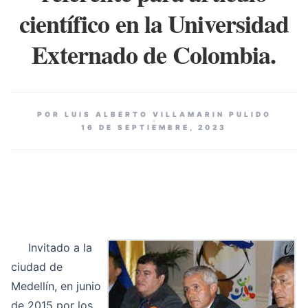
científico en la Universidad
Externado de Colombia.
POR LUIS ALBERTO VILLAMARIN PULIDO
16 DE SEPTIEMBRE, 2023
Invitado a la
ciudad de
Medellín, en junio
de 2015 por los