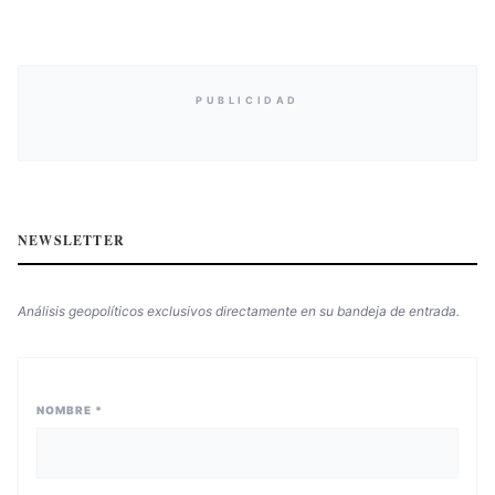
PUBLICIDAD
NEWSLETTER
Análisis geopolíticos exclusivos directamente en su bandeja de entrada.
NOMBRE *