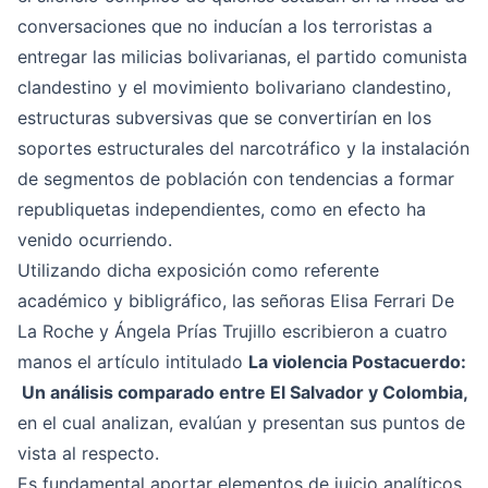
conversaciones que no inducían a los terroristas a
entregar las milicias bolivarianas, el partido comunista
clandestino y el movimiento bolivariano clandestino,
estructuras subversivas que se convertirían en los
soportes estructurales del narcotráfico y la instalación
de segmentos de población con tendencias a formar
republiquetas independientes, como en efecto ha
venido ocurriendo.
Utilizando dicha exposición como referente
académico y bibligráfico, las señoras Elisa Ferrari De
La Roche y Ángela Prías Trujillo escribieron a cuatro
manos el artículo intitulado
La violencia Postacuerdo:
Un análisis comparado entre El Salvador y Colombia,
en el cual analizan, evalúan y presentan sus puntos de
vista al respecto.
Es fundamental aportar elementos de juicio analíticos