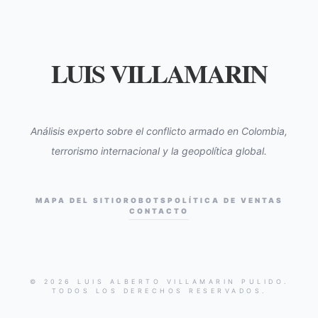
LUIS VILLAMARIN
Análisis experto sobre el conflicto armado en Colombia,
terrorismo internacional y la geopolítica global.
MAPA DEL SITIO
ROBOTS
POLÍTICA DE VENTAS
CONTACTO
© 2026 LUIS ALBERTO VILLAMARIN PULIDO.
TODOS LOS DERECHOS RESERVADOS.