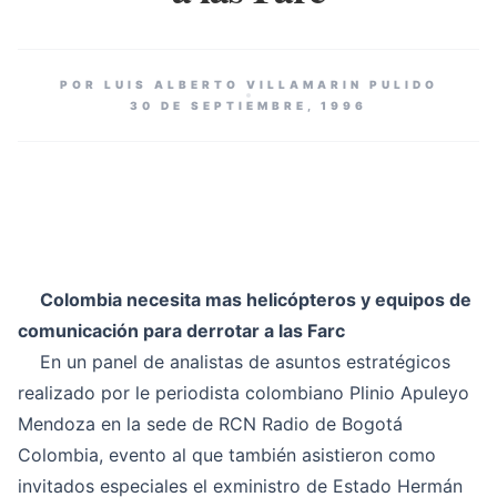
POR LUIS ALBERTO VILLAMARIN PULIDO
30 DE SEPTIEMBRE, 1996
Colombia necesita mas helicópteros y equipos de
comunicación para derrotar a las Farc
En un panel de analistas de asuntos estratégicos
realizado por le periodista colombiano Plinio Apuleyo
Mendoza en la sede de RCN Radio de Bogotá
Colombia, evento al que también asistieron como
invitados especiales el exministro de Estado Hermán