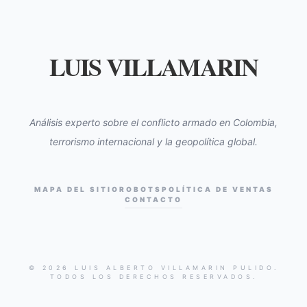
LUIS VILLAMARIN
Análisis experto sobre el conflicto armado en Colombia,
terrorismo internacional y la geopolítica global.
MAPA DEL SITIO
ROBOTS
POLÍTICA DE VENTAS
CONTACTO
© 2026 LUIS ALBERTO VILLAMARIN PULIDO.
TODOS LOS DERECHOS RESERVADOS.