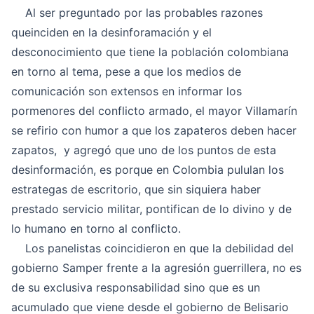
Al ser preguntado por las probables razones
queinciden en la desinforamación y el
desconocimiento que tiene la población colombiana
en torno al tema, pese a que los medios de
comunicación son extensos en informar los
pormenores del conflicto armado, el mayor Villamarín
se refirio con humor a que los zapateros deben hacer
zapatos, y agregó que uno de los puntos de esta
desinformación, es porque en Colombia pululan los
estrategas de escritorio, que sin siquiera haber
prestado servicio militar, pontifican de lo divino y de
lo humano en torno al conflicto.
Los panelistas coincidieron en que la debilidad del
gobierno Samper frente a la agresión guerrillera, no es
de su exclusiva responsabilidad sino que es un
acumulado que viene desde el gobierno de Belisario