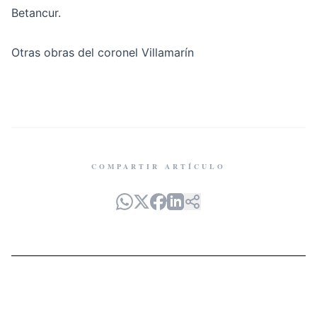
Betancur.
Otras obras del coronel Villamarín
COMPARTIR ARTÍCULO