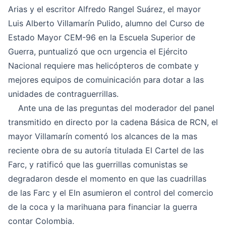
Arias y el escritor Alfredo Rangel Suárez, el mayor
Luis Alberto Villamarín Pulido, alumno del Curso de
Estado Mayor CEM-96 en la Escuela Superior de
Guerra, puntualizó que ocn urgencia el Ejército
Nacional requiere mas helicópteros de combate y
mejores equipos de comuinicación para dotar a las
unidades de contraguerrillas.
Ante una de las preguntas del moderador del panel
transmitido en directo por la cadena Básica de RCN, el
mayor Villamarín comentó los alcances de la mas
reciente obra de su autoría titulada
El Cartel de las
Farc
, y ratificó que las guerrillas comunistas se
degradaron desde el momento en que las cuadrillas
de las Farc y el Eln asumieron el control del comercio
de la coca y la marihuana para financiar la guerra
contar Colombia.