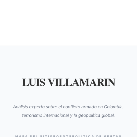
LUIS VILLAMARIN
Análisis experto sobre el conflicto armado en Colombia,
terrorismo internacional y la geopolítica global.
MAPA DEL SITIO
ROBOTS
POLÍTICA DE VENTAS