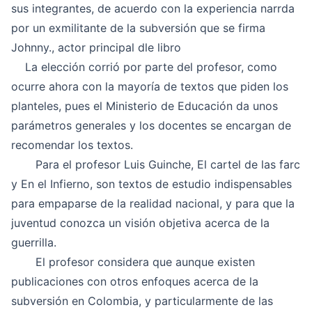
sus integrantes, de acuerdo con la experiencia narrda
por un exmilitante de la subversión que se firma
Johnny., actor principal dle libro
La elección corrió por parte del profesor, como
ocurre ahora con la mayoría de textos que piden los
planteles, pues el Ministerio de Educación da unos
parámetros generales y los docentes se encargan de
recomendar los textos.
Para el profesor Luis Guinche, El cartel de las farc
y En el Infierno, son textos de estudio indispensables
para empaparse de la realidad nacional, y para que la
juventud conozca un visión objetiva acerca de la
guerrilla.
El profesor considera que aunque existen
publicaciones con otros enfoques acerca de la
subversión en Colombia, y particularmente de las