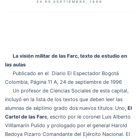
24 DE SEPTIEMBRE, 1996
La visión militar de las Farc, texto de estudio en
las aulas
Publicado en el Diario El Espectador Bogotá
Colombia, Página 11 A, 24 de septiembre de 1996
Un profesor de Ciencias Sociales de esta capital,
incluyó en la lista de los textos que deben leer las
alumnas de séptimo grado dos nuevos títulos: Uno,
El
Cartel de las Farc
, escrito por le coronel Luis Alberto
Villlamarín Pulido y prologado por el general Harold
Bedoya Pizarro Comandante del Ejército Nacional. El