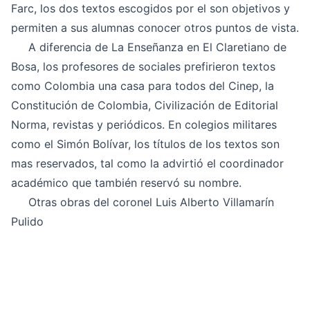
Farc, los dos textos escogidos por el son objetivos y
permiten a sus alumnas conocer otros puntos de vista.
A diferencia de La Enseñanza en El Claretiano de
Bosa, los profesores de sociales prefirieron textos
como Colombia una casa para todos del Cinep, la
Constitución de Colombia, Civilización de Editorial
Norma, revistas y periódicos. En colegios militares
como el Simón Bolívar, los títulos de los textos son
mas reservados, tal como la advirtió el coordinador
académico que también reservó su nombre.
Otras obras del coronel Luis Alberto Villamarín
Pulido