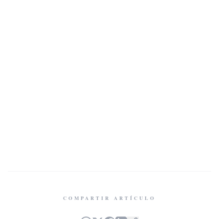
COMPARTIR ARTÍCULO