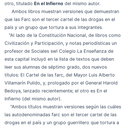
otro, titulado
En el Infierno
del mismo autor.
Ambos libros muestran versiones que demuestran
que las Farc son el tercer cartel de las drogas en el
país y un grupo que tortura a sus integrantes.
"Al lado de la Constitución Nacional, de libros como
Civilización y Participación, y notas periodísticas un
profesor de Sociales swl Colegio La Enseñanza de
esta capital incluyó en la lista de textos que deben
leer sus alumnas de séptimo grado, dos nuevos
títulos: El Cartel de las farc, del Mayor Luis Alberto
Villamarín Pulido, y, prologado por el General Harold
Bedoya, lanzado recientemente; el otro es En el
Infierno (del mismo autor).
"Ambos títulos muestran versiones según las cuáles
las autodenominadas farc son el tercer cartel de las
drogas en el país y un grupo guerrillero que tortura a