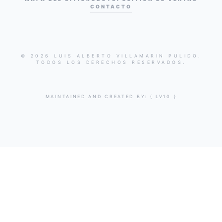
CONTACTO
© 2026 LUIS ALBERTO VILLAMARIN PULIDO.
TODOS LOS DERECHOS RESERVADOS.
MAINTAINED AND CREATED BY:
{ LV10 }