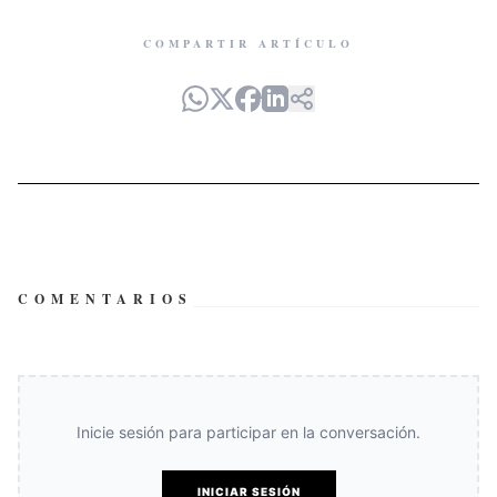
COMPARTIR ARTÍCULO
COMENTARIOS
Inicie sesión para participar en la conversación.
INICIAR SESIÓN