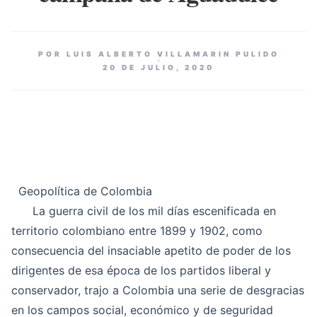
POR LUIS ALBERTO VILLAMARIN PULIDO
20 DE JULIO, 2020
Geopolítica de Colombia
La guerra civil de los mil días escenificada en
territorio colombiano entre 1899 y 1902, como
consecuencia del insaciable apetito de poder de los
dirigentes de esa época de los partidos liberal y
conservador, trajo a Colombia una serie de desgracias
en los campos social, económico y de seguridad