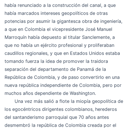
había renunciado a la construcción del canal, a que
había marcados intereses geopolíticos de otras
potencias por asumir la gigantesca obra de ingeniería,
a que en Colombia el vicepresidente José Manuel
Marroquín había depuesto al titular Sanclemente, a
que no había un ejército profesional y proliferaban
caudillos regionales, y que en Estados Unidos estaba
tomando fuerza la idea de promover la traidora
separación del departamento de Panamá de la
República de Colombia, y de paso convertirlo en una
nueva república independiente de Colombia, pero por
muchos años dependiente de Washington.
Una vez más salió a flote la miopía geopolítica de
los egocéntricos dirigentes colombianos, herederos
del santanderismo parroquial que 70 años antes
desmembró la república de Colombia creada por el