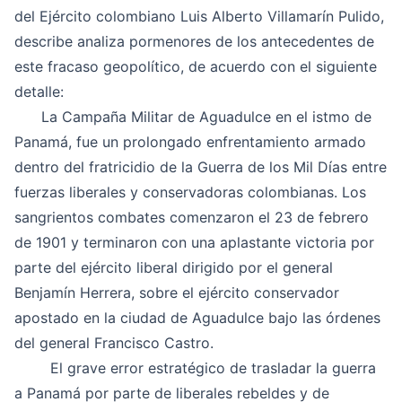
del Ejército colombiano Luis Alberto Villamarín Pulido,
describe analiza pormenores de los antecedentes de
este fracaso geopolítico, de acuerdo con el siguiente
detalle:
La Campaña Militar de Aguadulce en el istmo de
Panamá, fue un prolongado enfrentamiento armado
dentro del fratricidio de la Guerra de los Mil Días entre
fuerzas liberales y conservadoras colombianas. Los
sangrientos combates comenzaron el 23 de febrero
de 1901 y terminaron con una aplastante victoria por
parte del ejército liberal dirigido por el general
Benjamín Herrera, sobre el ejército conservador
apostado en la ciudad de Aguadulce bajo las órdenes
del general Francisco Castro.
El grave error estratégico de trasladar la guerra
a Panamá por parte de liberales rebeldes y de