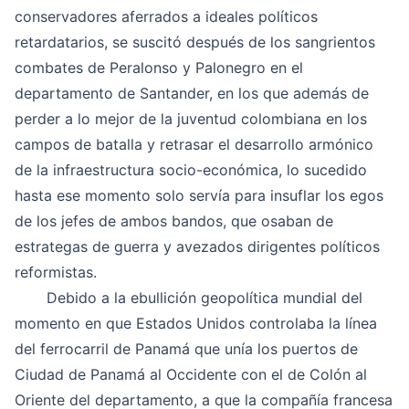
conservadores aferrados a ideales políticos
retardatarios, se suscitó después de los sangrientos
combates de Peralonso y Palonegro en el
departamento de Santander, en los que además de
perder a lo mejor de la juventud colombiana en los
campos de batalla y retrasar el desarrollo armónico
de la infraestructura socio-económica, lo sucedido
hasta ese momento solo servía para insuflar los egos
de los jefes de ambos bandos, que osaban de
estrategas de guerra y avezados dirigentes políticos
reformistas.
Debido a la ebullición geopolítica mundial del
momento en que Estados Unidos controlaba la línea
del ferrocarril de Panamá que unía los puertos de
Ciudad de Panamá al Occidente con el de Colón al
Oriente del departamento, a que la compañía francesa