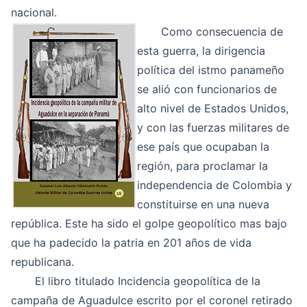
nacional.
Como consecuencia de
esta guerra, la dirigencia
política del istmo panameño
se alió con funcionarios de
alto nivel de Estados Unidos,
y con las fuerzas militares de
ese país que ocupaban la
región, para proclamar la
independencia de Colombia y
constituirse en una nueva
república. Este ha sido el golpe geopolítico mas bajo
que ha padecido la patria en 201 años de vida
republicana.
El libro titulado Incidencia geopolítica de la
campaña de Aguadulce escrito por el coronel retirado