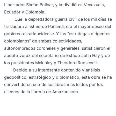
Libertador Simón Bolívar, y la dividió en Venezuela,
Ecuador y Colombia.
Que la depredadora guerra civil de los mil días se
trasladara al istmo de Panamá, era el mayor deseo del
gobierno estadounidense. Y los “estrategas dirigentes
colombianos” de ambas colectividades,
autonombrados coroneles y generales, satisficieron el
apetito voraz del secretario de Estado John Hay y de
los presidentes Mckinley y Theodore Roosevelt.
Debido a su interesante contenido y análisis
geopolítico, estratégico y diplomático, esta obra se ha
convertido en uno de los libros mas leídos por los
clientes de la librería de Amazon.com