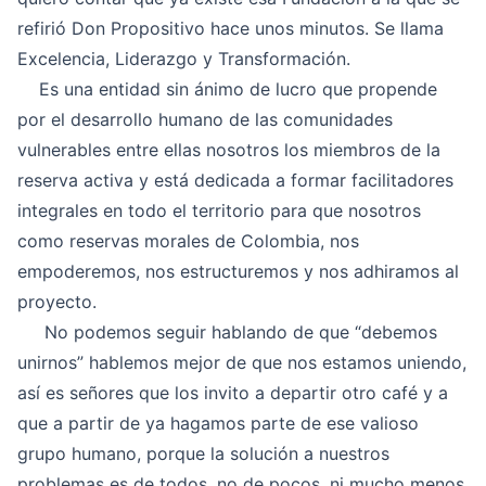
refirió Don Propositivo hace unos minutos. Se llama
Excelencia, Liderazgo y Transformación.
Es una entidad sin ánimo de lucro que propende
por el desarrollo humano de las comunidades
vulnerables entre ellas nosotros los miembros de la
reserva activa y está dedicada a formar facilitadores
integrales en todo el territorio para que nosotros
como reservas morales de Colombia, nos
empoderemos, nos estructuremos y nos adhiramos al
proyecto.
No podemos seguir hablando de que “debemos
unirnos” hablemos mejor de que nos estamos uniendo,
así es señores que los invito a departir otro café y a
que a partir de ya hagamos parte de ese valioso
grupo humano, porque la solución a nuestros
problemas es de todos, no de pocos, ni mucho menos