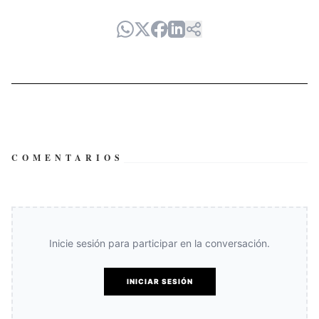
COMENTARIOS
Inicie sesión para participar en la conversación.
INICIAR SESIÓN