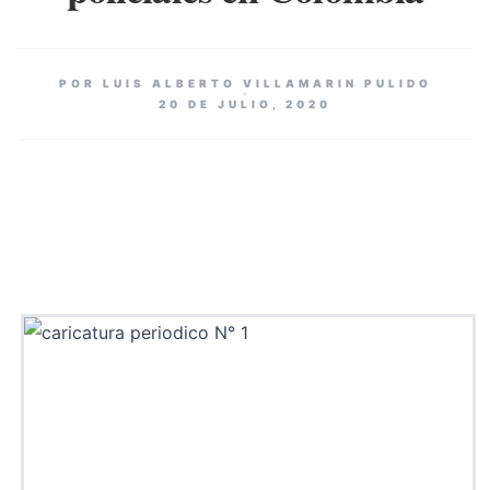
POR LUIS ALBERTO VILLAMARIN PULIDO
20 DE JULIO, 2020