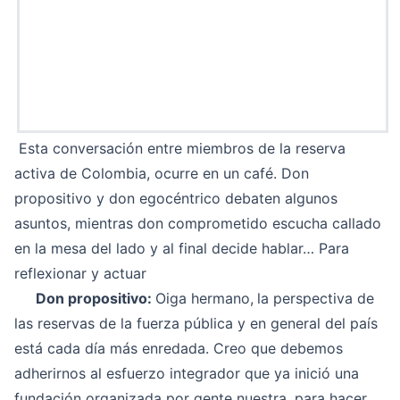
Esta conversación entre miembros de la reserva
activa de Colombia, ocurre en un café. Don
propositivo y don egocéntrico debaten algunos
asuntos, mientras don comprometido escucha callado
en la mesa del lado y al final decide hablar… Para
reflexionar y actuar
Don propositivo:
Oiga hermano,
la perspectiva de
las reservas de la fuerza pública y en general del país
está cada día más enredada. Creo que debemos
adherirnos al esfuerzo integrador que ya inició una
fundación organizada por gente nuestra, para hacer