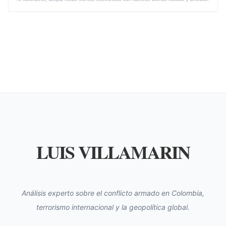
LUIS VILLAMARIN
Análisis experto sobre el conflicto armado en Colombia,
terrorismo internacional y la geopolítica global.