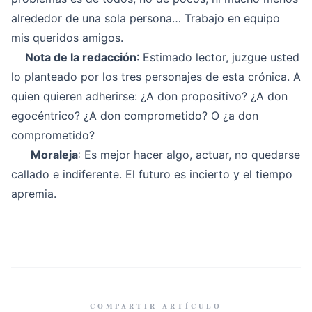
alrededor de una sola persona… Trabajo en equipo
mis queridos amigos.
Nota de la redacción
: Estimado lector, juzgue usted
lo planteado por los tres personajes de esta crónica. A
quien quieren adherirse: ¿A don propositivo? ¿A don
egocéntrico? ¿A don comprometido? O ¿a don
comprometido?
Moraleja
: Es mejor hacer algo, actuar, no quedarse
callado e indiferente. El futuro es incierto y el tiempo
apremia.
COMPARTIR ARTÍCULO