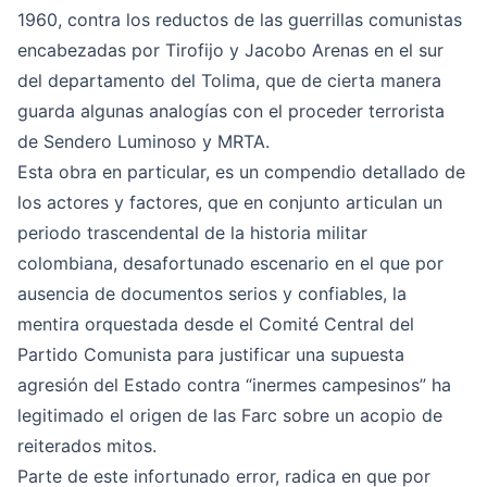
1960, contra los reductos de las guerrillas comunistas
encabezadas por Tirofijo y Jacobo Arenas en el sur
del departamento del Tolima, que de cierta manera
guarda algunas analogías con el proceder terrorista
de Sendero Luminoso y MRTA.
Esta obra en particular, es un compendio detallado de
los actores y factores, que en conjunto articulan un
periodo trascendental de la historia militar
colombiana, desafortunado escenario en el que por
ausencia de documentos serios y confiables, la
mentira orquestada desde el Comité Central del
Partido Comunista para justificar una supuesta
agresión del Estado contra “inermes campesinos” ha
legitimado el origen de las Farc sobre un acopio de
reiterados mitos.
Parte de este infortunado error, radica en que por