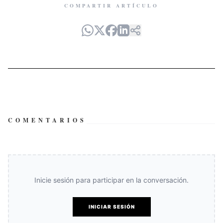
COMPARTIR ARTÍCULO
COMENTARIOS
Inicie sesión para participar en la conversación.
INICIAR SESIÓN