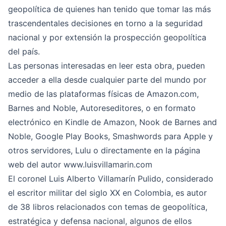
geopolítica de quienes han tenido que tomar las más
trascendentales decisiones en torno a la seguridad
nacional y por extensión la prospección geopolítica
del país.
Las personas interesadas en leer esta obra, pueden
acceder a ella desde cualquier parte del mundo por
medio de las plataformas físicas de Amazon.com,
Barnes and Noble, Autoreseditores, o en formato
electrónico en Kindle de Amazon, Nook de Barnes and
Noble, Google Play Books, Smashwords para Apple y
otros servidores, Lulu o directamente en la página
web del autor
www.luisvillamarin.com
El coronel Luis Alberto Villamarín Pulido, considerado
el escritor militar del siglo XX en Colombia, es autor
de 38 libros relacionados con temas de geopolítica,
estratégica y defensa nacional, algunos de ellos