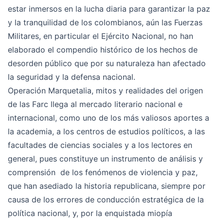
estar inmersos en la lucha diaria para garantizar la paz
y la tranquilidad de los colombianos, aún las Fuerzas
Militares, en particular el Ejército Nacional, no han
elaborado el compendio histórico de los hechos de
desorden público que por su naturaleza han afectado
la seguridad y la defensa nacional.
Operación Marquetalia, mitos y realidades del origen
de las Farc llega al mercado literario nacional e
internacional, como uno de los más valiosos aportes a
la academia, a los centros de estudios políticos, a las
facultades de ciencias sociales y a los lectores en
general, pues constituye un instrumento de análisis y
comprensión de los fenómenos de violencia y paz,
que han asediado la historia republicana, siempre por
causa de los errores de conducción estratégica de la
política nacional, y, por la enquistada miopía