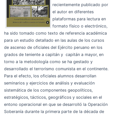
recientemente publicado por
el autor en diferentes
plataformas para lectura en
formato físico o electrónico,
ha sido tomado como texto de referencia académica
para un estudio detallado en las aulas de los cursos
de ascenso de oficiales del Ejército peruano en los
grados de teniente a capitán y capitán a mayor, en
torno a la metodología como se ha gestado y
desarrollado el terrorismo comunista en el continente.
Para el efecto, los oficiales alumnos desarrollan
seminarios y ejercicios de análisis y evaluación
sistemática de los componentes geopolíticos,
estratégicos, tácticos, geográficos y sociales en el
entono operacional en que se desarrolló la Operación
Soberanía durante la primera parte de la década de