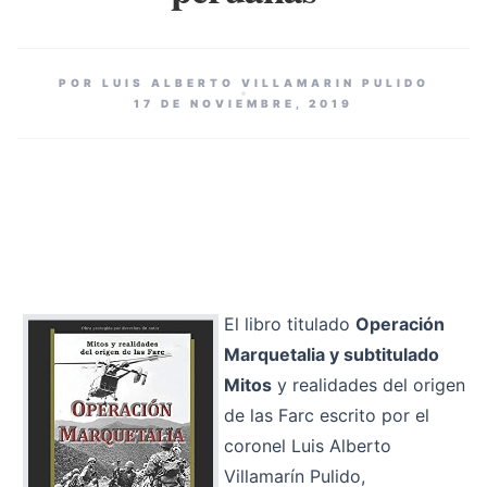
POR LUIS ALBERTO VILLAMARIN PULIDO
17 DE NOVIEMBRE, 2019
El libro titulado
Operación
Marquetalia y subtitulado
Mitos
y realidades del origen
de las Farc escrito por el
coronel Luis Alberto
Villamarín Pulido,