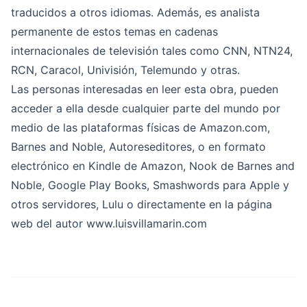
traducidos a otros idiomas. Además, es analista
permanente de estos temas en cadenas
internacionales de televisión tales como CNN, NTN24,
RCN, Caracol, Univisión, Telemundo y otras.
Las personas interesadas en leer esta obra, pueden
acceder a ella desde cualquier parte del mundo por
medio de las plataformas físicas de Amazon.com,
Barnes and Noble, Autoreseditores, o en formato
electrónico en Kindle de Amazon, Nook de Barnes and
Noble, Google Play Books, Smashwords para Apple y
otros servidores, Lulu o directamente en la página
web del autor
www.luisvillamarin.com