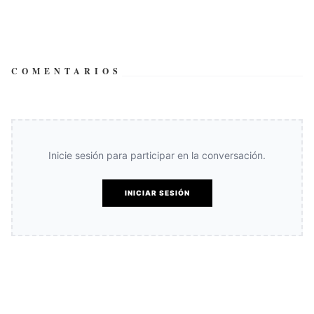
COMENTARIOS
Inicie sesión para participar en la conversación.
INICIAR SESIÓN