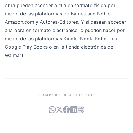
obra pueden acceder a ella en formato físico por
medio de las plataformas de Barnes and Noble,
Amazon.com y Autores-Editores. Y si desean acceder
a la obra en formato electrónico lo pueden hacer por
medio de las plataformas Kindle, Nook, Kobo, Lulu,
Google Play Books o en la tienda electrónica de
Walmart.
COMPARTIR ARTÍCULO