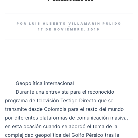
POR LUIS ALBERTO VILLAMARIN PULIDO
17 DE NOVIEMBRE, 2019
Geopolítica internacional
Durante una entrevista para el reconocido
programa de televisión Testigo Directo que se
transmite desde Colombia para el resto del mundo
por diferentes plataformas de comunicación masiva,
en esta ocasión cuando se abordó el tema de la
complejidad geopolítica del Golfo Pérsico tras la