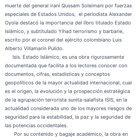
muerte del general iraní Qussam Soleimani por fuerzas
especiales de Estados Unidos, el periodista Alexander
Oyola destacó la importancia del libro titulado Estado
Islámico, y subtitulado Yihad terrorismo y barbarie,
escrito por el coronel del ejército colombiano Luis
Alberto Villamarín Pulido.
Isis. Estado Islámico, es una obra rigurosamente
documentada que facilita a los lectores conocer con
documentos, cifras, estadísticas y conceptos
geopolíticos de la mayor actualidad internacional, cual
es el origen, la evolución y la prospección estratégica
de la agrupación terrorista sunita-salafista ISIS, en la
actualidad considerada uno de los mayores riesgos de
seguridad para la estabilidad, la paz y la seguridad de
las potencias occidentales.
Por su contenido y bagaje académico, la obra en