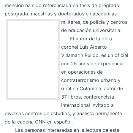
mención ha sido referenciada en tesis de pregrado,
postgrado, maestrías y doctorados en aca
demias
militares, de policía y centros
de educación universitaria.
El autor de la obra
coronel Luis Alberto
Villamarín Pulido, es un oficial
con 25 años de experiencia
en operaciones de
contraterrorismo urbano y
rural en Colombia, autor de
37 libros, conferencista
internacional invitado a
diversos centros de estudios, y analista permanente
de la cadena CNN en español.
Las personas interesadas en la lectura de esta