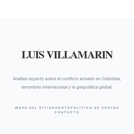
LUIS VILLAMARIN
Análisis experto sobre el conflicto armado en Colombia,
terrorismo internacional y la geopolítica global.
MAPA DEL SITIO
ROBOTS
POLÍTICA DE VENTAS
CONTACTO