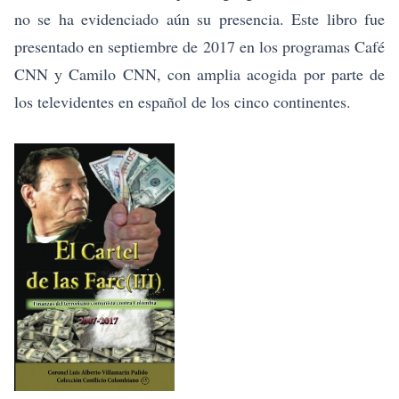
no se ha evidenciado aún su presencia. Este libro fue
presentado en septiembre de 2017 en los programas Café
CNN y Camilo CNN, con amplia acogida por parte de
los televidentes en español de los cinco continentes.