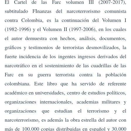
El Cartel de las Farc volumen III (2007-2017),
subtitulado FInanzas del narcoterrorismo comunista
contra Colombia
, es la continuación del Volumen I
(1982-1996) y el Volumen II (1997-2006), en los cuales
el autor demuestra con hechos, análisis, documentos,
gráficos y testimonios de terroristas desmovilizados, la
fuerte incidencia de los ingentes ingresos derivados del
narcotráfico en el sostenimiento de las cuadrillas de las
Farc en su guerra terrorista contra la población
colombiana. Este libro que ha servido de referente
académico en universidades, centro de estudios políticos,
organizaciones internacionales, academias militares y
organizaciones que estudian el terrorismo y el
narcoterrorismo, es además la obra estrella del autor con
más de 100.000 copias distribuidas en español y 30.000