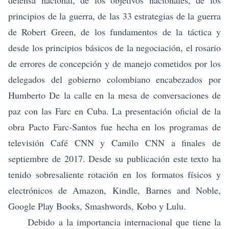
defensa nacional, de los objetivos nacionales, de los
principios de la guerra, de las 33 estrategias de la guerra
de Robert Green, de los fundamentos de la táctica y
desde los principios básicos de la negociación, el rosario
de errores de concepción y de manejo cometidos por los
delegados del gobierno colombiano encabezados por
Humberto De la calle en la mesa de conversaciones de
paz con las Farc en Cuba. La presentación oficial de la
obra Pacto Farc-Santos fue hecha en los programas de
televisión Café CNN y Camilo CNN a finales de
septiembre de 2017. Desde su publicación este texto ha
tenido sobresaliente rotación en los formatos físicos y
electrónicos de Amazon, Kindle, Barnes and Noble,
Google Play Books, Smashwords, Kobo y Lulu.
Debido a la importancia internacional que tiene la