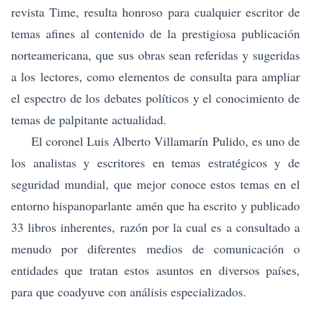
revista Time, resulta honroso para cualquier escritor de
temas afines al contenido de la prestigiosa publicación
norteamericana, que sus obras sean referidas y sugeridas
a los lectores, como elementos de consulta para ampliar
el espectro de los debates políticos y el conocimiento de
temas de palpitante actualidad.
El
coronel Luis Alberto Villamarín Pulido,
es uno de
los analistas y escritores en temas estratégicos y de
seguridad mundial, que mejor conoce estos temas en el
entorno hispanoparlante amén
que ha escrito y publicado
33 libros inherentes
, razón por la cual es a consultado a
menudo por diferentes medios de comunicación o
entidades que tratan estos asuntos en diversos países,
para que coadyuve con análisis especializados.