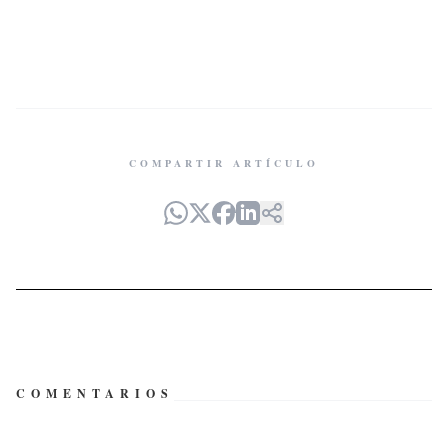
COMPARTIR ARTÍCULO
COMENTARIOS