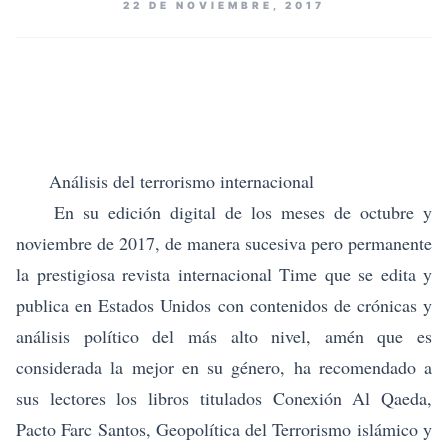
22 DE NOVIEMBRE, 2017
Análisis del terrorismo internacional
En su edición digital de los meses de octubre y
noviembre de 2017, de manera sucesiva pero permanente
la prestigiosa revista internacional Time que se edita y
publica en Estados Unidos con contenidos de crónicas y
análisis político del más alto nivel, amén que es
considerada la mejor en su género, ha recomendado a
sus lectores los libros titulados
Conexión Al Qaeda
,
Pacto Farc Santos
, Geopolítica del Terrorismo islámico
y