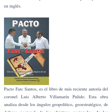
en inglés.
Pacto Farc Santos, es el libro de más reciente autoría del
coronel Luis Alberto Villamarín Pulido
. Esta obra
analiza desde los ángulos geopolítico, geoestratégico, de