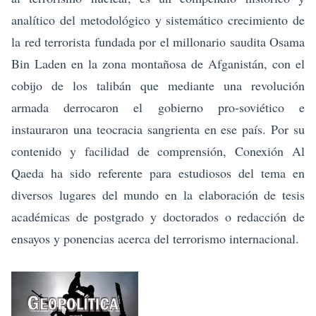
analítico del metodológico y sistemático crecimiento de
la red terrorista fundada por el millonario saudita Osama
Bin Laden en la zona montañosa de Afganistán, con el
cobijo de los talibán que mediante una revolución
armada derrocaron el gobierno pro-soviético e
instauraron una teocracia sangrienta en ese país. Por su
contenido y facilidad de comprensión, Conexión Al
Qaeda ha sido referente para estudiosos del tema en
diversos lugares del mundo en la elaboración de tesis
académicas de postgrado y doctorados o redacción de
ensayos y ponencias acerca del terrorismo internacional.