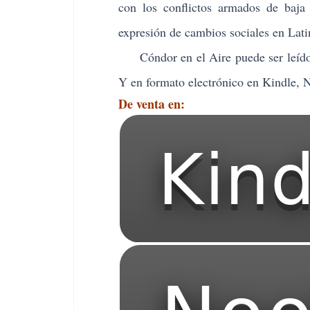
con los conflictos armados de baja
expresión de cambios sociales en Lat
Cóndor en el Aire puede ser leído 
Y en formato electrónico en Kindle,
De venta en: