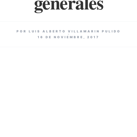
generales
POR LUIS ALBERTO VILLAMARIN PULIDO
16 DE NOVIEMBRE, 2017