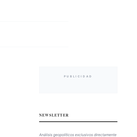
PUBLICIDAD
NEWSLETTER
Análisis geopolíticos exclusivos directamente