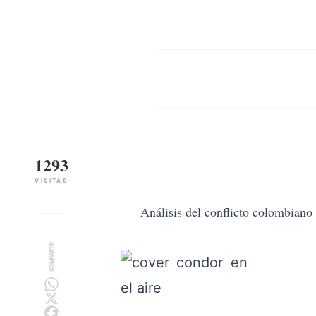
1293
VISITAS
Análisis del conflicto colombiano
COMPARTIR