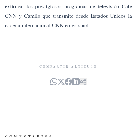
éxito en los prestigiosos programas de televisión Café
CNN y Camilo que transmite desde Estados Unidos la
cadena internacional CNN en español.
COMPARTIR ARTÍCULO
COMENTARIOS