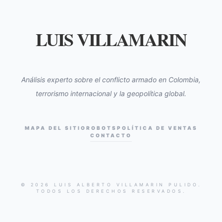
LUIS VILLAMARIN
Análisis experto sobre el conflicto armado en Colombia,
terrorismo internacional y la geopolítica global.
MAPA DEL SITIO
ROBOTS
POLÍTICA DE VENTAS
CONTACTO
© 2026 LUIS ALBERTO VILLAMARIN PULIDO.
TODOS LOS DERECHOS RESERVADOS.