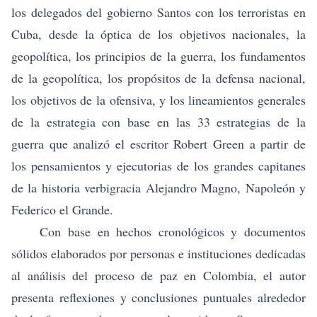
los delegados del gobierno Santos con los terroristas en
Cuba, desde la óptica de los objetivos nacionales, la
geopolítica, los principios de la guerra, los fundamentos
de la geopolítica, los propósitos de la defensa nacional,
los objetivos de la ofensiva, y los lineamientos generales
de la estrategia con base en las 33 estrategias de la
guerra que analizó el escritor Robert Green a partir de
los pensamientos y ejecutorias de los grandes capitanes
de la historia verbigracia Alejandro Magno, Napoleón y
Federico el Grande.
Con base en hechos cronológicos y documentos
sólidos elaborados por personas e instituciones dedicadas
al análisis del proceso de paz en Colombia, el autor
presenta reflexiones y conclusiones puntuales alrededor