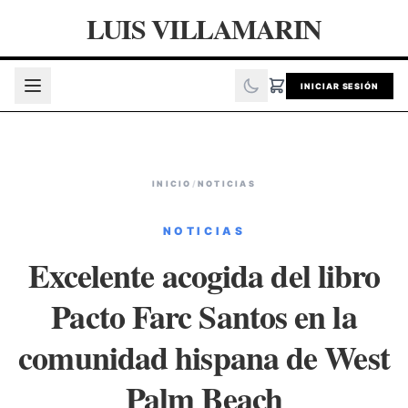
LUIS VILLAMARIN
INICIAR SESIÓN
INICIO
/
NOTICIAS
NOTICIAS
Excelente acogida del libro
Pacto Farc Santos en la
comunidad hispana de West
Palm Beach