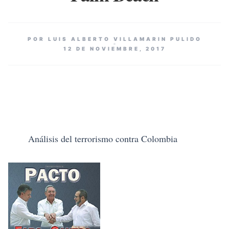
POR LUIS ALBERTO VILLAMARIN PULIDO
12 DE NOVIEMBRE, 2017
Análisis del terrorismo contra Colombia