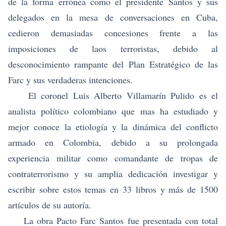
de la forma errónea como el presidente Santos y sus
delegados en la mesa de conversaciones en Cuba,
cedieron demasiadas concesiones frente a las
imposiciones de laos terroristas, debido al
desconocimiento rampante del Plan Estratégico de las
Farc y sus verdaderas intenciones.
El coronel Luis Alberto Villamarín Pulido
es el
analista político colombiano que mas ha estudiado y
mejor conoce la etiología y la dinámica del conflicto
armado en Colombia, debido a su prolongada
experiencia militar como comandante de tropas de
contraterrorismo y su amplia dedicación investigar y
escribir sobre estos temas en 33 libros y más de 1500
artículos de su autoría.
La obra Pacto Farc Santos fue presentada con total