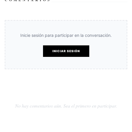
Inicie sesión para participar en la conversación.
INICIAR SESIÓN
No hay comentarios aún. Sea el primero en participar.