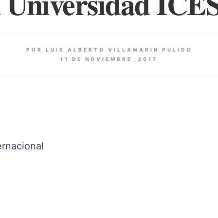
 Universidad ICES
POR LUIS ALBERTO VILLAMARIN PULIDO
11 DE NOVIEMBRE, 2017
ernacional