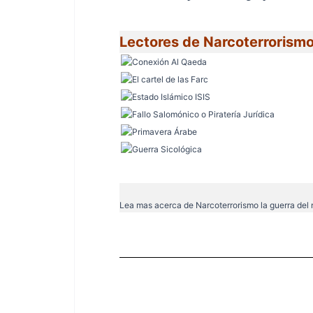
Lectores de Narcoterrorismo,
Lea mas acerca de
Narcoterrorismo la guerra del 