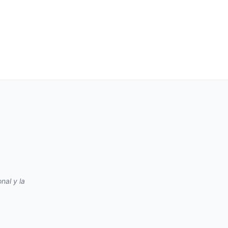
nal y la