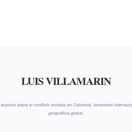
LUIS VILLAMARIN
s experto sobre el conflicto armado en Colombia, terrorismo internacio
geopolítica global.