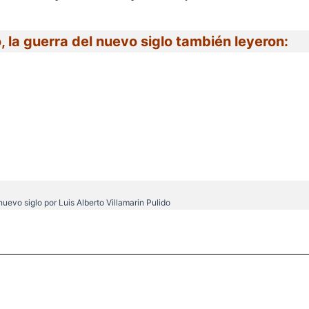
 la guerra del nuevo siglo también leyeron:
nuevo siglo
por Luis Alberto Villamarin Pulido